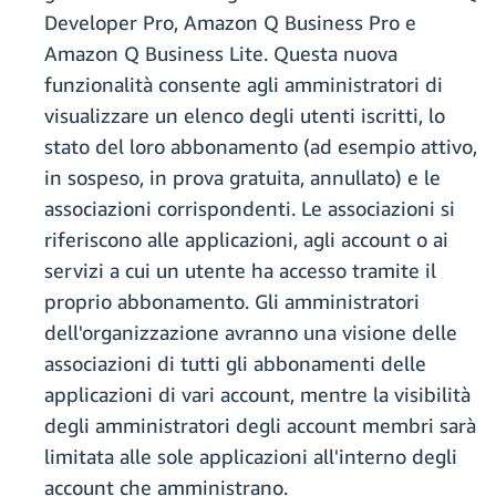
Developer Pro, Amazon Q Business Pro e
Amazon Q Business Lite. Questa nuova
funzionalità consente agli amministratori di
visualizzare un elenco degli utenti iscritti, lo
stato del loro abbonamento (ad esempio attivo,
in sospeso, in prova gratuita, annullato) e le
associazioni corrispondenti. Le associazioni si
riferiscono alle applicazioni, agli account o ai
servizi a cui un utente ha accesso tramite il
proprio abbonamento. Gli amministratori
dell'organizzazione avranno una visione delle
associazioni di tutti gli abbonamenti delle
applicazioni di vari account, mentre la visibilità
degli amministratori degli account membri sarà
limitata alle sole applicazioni all'interno degli
account che amministrano.