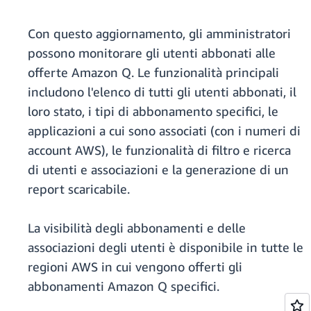
Con questo aggiornamento, gli amministratori
possono monitorare gli utenti abbonati alle
offerte Amazon Q. Le funzionalità principali
includono l'elenco di tutti gli utenti abbonati, il
loro stato, i tipi di abbonamento specifici, le
applicazioni a cui sono associati (con i numeri di
account AWS), le funzionalità di filtro e ricerca
di utenti e associazioni e la generazione di un
report scaricabile.
La visibilità degli abbonamenti e delle
associazioni degli utenti è disponibile in tutte le
regioni AWS in cui vengono offerti gli
abbonamenti Amazon Q specifici.