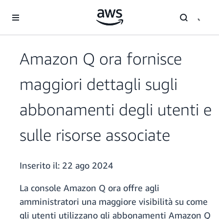
Passa al contenuto principale
Amazon Q ora fornisce
maggiori dettagli sugli
abbonamenti degli utenti e
sulle risorse associate
Inserito il:
22 ago 2024
La console Amazon Q ora offre agli
amministratori una maggiore visibilità su come
gli utenti utilizzano gli abbonamenti Amazon Q