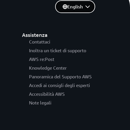
English
Assistenza
Contattaci
Inoltra un ticket di supporto
AWS re:Post
Knowledge Center
Panoramica del Supporto AWS
Accedi ai consigli degli esperti
Accessibilità AWS
Note legali