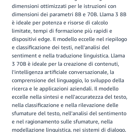
dimensioni ottimizzati per le istruzioni con
dimensioni dei parametri 8B e 70B. Llama 3 8B
è ideale per potenza e risorse di calcolo
limitate, tempi di formazione più rapidi e
dispositivi edge. Il modello eccelle nel riepilogo
e classificazione dei testi, nell'analisi del
sentiment e nella traduzione linguistica. Llama
3 70B è ideale per la creazione di contenuti,
l'intelligenza artificiale conversazionale, la
comprensione del linguaggio, lo sviluppo della
ricerca e le applicazioni aziendali. Il modello
eccelle nella sintesi e nell'accuratezza del testo,
nella classificazione e nella rilevazione delle
sfumature del testo, nell'analisi del sentimento
e nel ragionamento sulle sfumature, nella
modellazione linguistica, nei sistemi di dialogo,