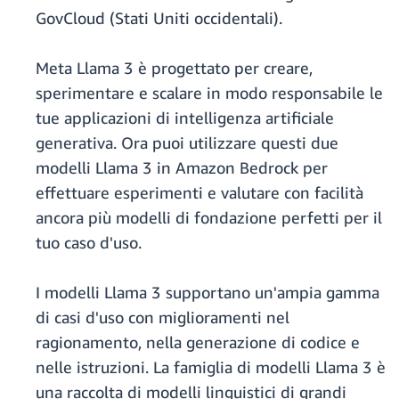
GovCloud (Stati Uniti occidentali).
Meta Llama 3 è progettato per creare,
sperimentare e scalare in modo responsabile le
tue applicazioni di intelligenza artificiale
generativa. Ora puoi utilizzare questi due
modelli Llama 3 in Amazon Bedrock per
effettuare esperimenti e valutare con facilità
ancora più modelli di fondazione perfetti per il
tuo caso d'uso.
I modelli Llama 3 supportano un'ampia gamma
di casi d'uso con miglioramenti nel
ragionamento, nella generazione di codice e
nelle istruzioni. La famiglia di modelli Llama 3 è
una raccolta di modelli linguistici di grandi