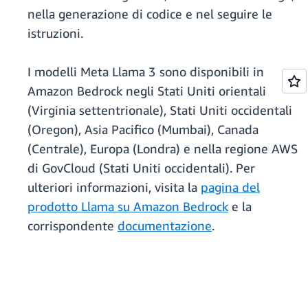
nella generazione di codice e nel seguire le
istruzioni.
I modelli Meta Llama 3 sono disponibili in
Amazon Bedrock negli Stati Uniti orientali
(Virginia settentrionale), Stati Uniti occidentali
(Oregon), Asia Pacifico (Mumbai), Canada
(Centrale), Europa (Londra) e nella regione AWS
di GovCloud (Stati Uniti occidentali). Per
ulteriori informazioni, visita la
pagina del
prodotto Llama su Amazon Bedrock
e la
corrispondente
documentazione
.