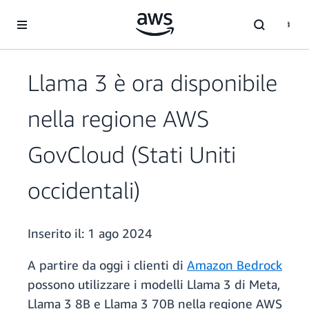
Passa al contenuto principale
Llama 3 è ora disponibile
nella regione AWS
GovCloud (Stati Uniti
occidentali)
Inserito il:
1 ago 2024
A partire da oggi i clienti di
Amazon Bedrock
possono utilizzare i modelli Llama 3 di Meta,
Llama 3 8B e Llama 3 70B nella regione AWS