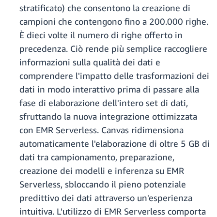
stratificato) che consentono la creazione di
campioni che contengono fino a 200.000 righe.
È dieci volte il numero di righe offerto in
precedenza. Ciò rende più semplice raccogliere
informazioni sulla qualità dei dati e
comprendere l'impatto delle trasformazioni dei
dati in modo interattivo prima di passare alla
fase di elaborazione dell'intero set di dati,
sfruttando la nuova integrazione ottimizzata
con EMR Serverless. Canvas ridimensiona
automaticamente l'elaborazione di oltre 5 GB di
dati tra campionamento, preparazione,
creazione dei modelli e inferenza su EMR
Serverless, sbloccando il pieno potenziale
predittivo dei dati attraverso un'esperienza
intuitiva. L'utilizzo di EMR Serverless comporta