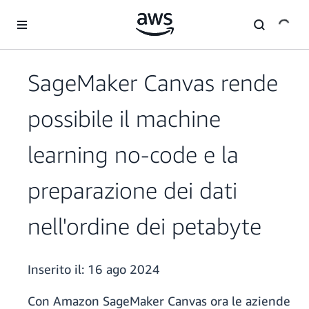
Passa al contenuto principale
SageMaker Canvas rende
possibile il machine
learning no-code e la
preparazione dei dati
nell'ordine dei petabyte
Inserito il:
16 ago 2024
Con Amazon SageMaker Canvas ora le aziende