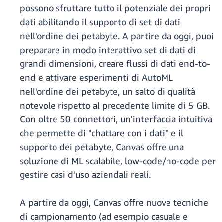
possono sfruttare tutto il potenziale dei propri
dati abilitando il supporto di set di dati
nell'ordine dei petabyte. A partire da oggi, puoi
preparare in modo interattivo set di dati di
grandi dimensioni, creare flussi di dati end-to-
end e attivare esperimenti di AutoML
nell'ordine dei petabyte, un salto di qualità
notevole rispetto al precedente limite di 5 GB.
Con oltre 50 connettori, un'interfaccia intuitiva
che permette di "chattare con i dati" e il
supporto dei petabyte, Canvas offre una
soluzione di ML scalabile, low-code/no-code per
gestire casi d'uso aziendali reali.
A partire da oggi, Canvas offre nuove tecniche
di campionamento (ad esempio casuale e