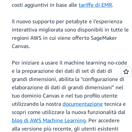
costi aggiuntivi in base alle
tariffe di EMR
.
Il nuovo supporto per petabyte e l'esperienza
interattiva migliorata sono disponibili in tutte le
regioni AWS in cui viene offerto SageMaker
Canvas.
Per iniziare a usare il machine learning no-code
e la preparazione dei dati di set di dati di
grandi dimensioni, abilita la "configurazione di
elaborazione di dati di grandi dimensioni" nel
tuo dominio Canvas e nel tuo profilo utente
utilizzando la nostra
documentazione
tecnica e
scopri come utilizzare la nuova funzionalità dal
blog di AWS Machine Learning
. Per accedere
alla versione più recente, gli utenti esistenti