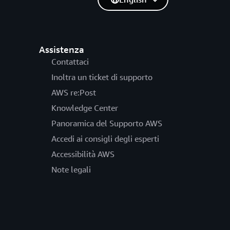
Assistenza
Contattaci
Inoltra un ticket di supporto
AWS re:Post
Knowledge Center
Panoramica del Supporto AWS
Accedi ai consigli degli esperti
Accessibilità AWS
Note legali