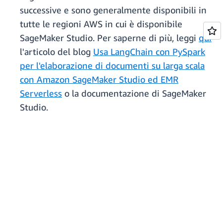
successive e sono generalmente disponibili in
tutte le regioni AWS in cui è disponibile
SageMaker Studio. Per saperne di più, leggi
qui
l'articolo del blog
Usa LangChain con PySpark
per l'elaborazione di documenti su larga scala
con Amazon SageMaker Studio ed EMR
Serverless
o la documentazione di SageMaker
Studio.