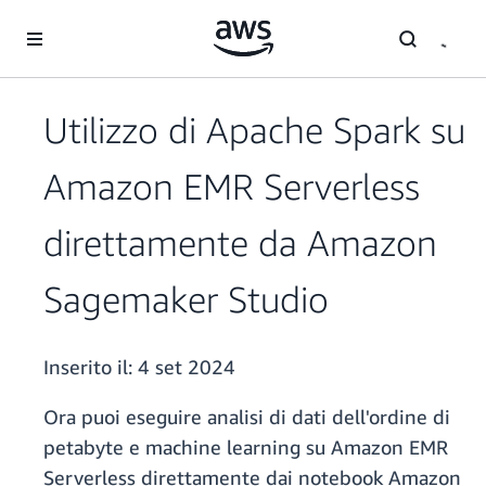
Passa al contenuto principale
Utilizzo di Apache Spark su
Amazon EMR Serverless
direttamente da Amazon
Sagemaker Studio
Inserito il:
4 set 2024
Ora puoi eseguire analisi di dati dell'ordine di
petabyte e machine learning su Amazon EMR
Serverless direttamente dai notebook Amazon