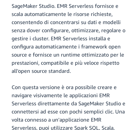
SageMaker Studio. EMR Serverless fornisce e
scala automaticamente le risorse richieste,
consentendo di concentrarsi su dati e modelli
senza dover configurare, ottimizzare, regolare o
gestire i cluster. EMR Serverless installa e
configura automaticamente i framework open
source e fornisce un runtime ottimizzato per le
prestazioni, compatibile e più veloce rispetto
all'open source standard.
Con questa versione è ora possibile creare e
navigare visivamente le applicazioni EMR
Serverless direttamente da SageMaker Studio e
connettersi ad esse con pochi semplici clic. Una
volta connesso a un'applicazione EMR
Serverless, puoi utilizzare Spark SQL, Scala,