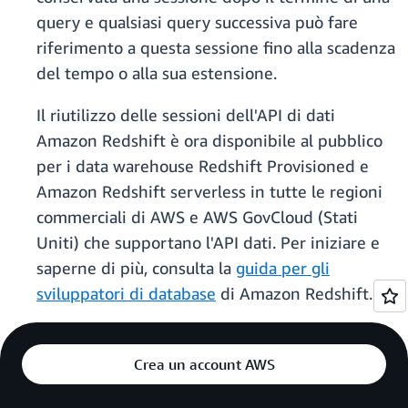
query e qualsiasi query successiva può fare
riferimento a questa sessione fino alla scadenza
del tempo o alla sua estensione.
Il riutilizzo delle sessioni dell'API di dati
Amazon Redshift è ora disponibile al pubblico
per i data warehouse Redshift Provisioned e
Amazon Redshift serverless in tutte le regioni
commerciali di AWS e AWS GovCloud (Stati
Uniti) che supportano l'API dati. Per iniziare e
saperne di più, consulta la
guida per gli
sviluppatori di database
di Amazon Redshift.
Crea un account AWS