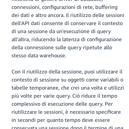
connessioni, configurazioni di rete, buffering
dei dati e altro ancora. Il riutilizzo delle sessioni
dell'API dati consente di conservare il contesto
di una sessione da un'esecuzione di query
all'altra, riducendo la latenza di configurazione
della connessione sulle query ripetute allo
stesso data warehouse.
Con il riutilizzo della sessione, puoi utilizzare il
contesto di sessione su oggetti come variabili o
tabelle temporanee, che crei una volta e utilizzi
più volte per varie query. Ciò riduce il tempo
complessivo di esecuzione delle query. Per
riutilizzare le sessioni, è necessario specificare
in secondi per quanto tempo deve essere
conservata una sessione dopo il termine di una