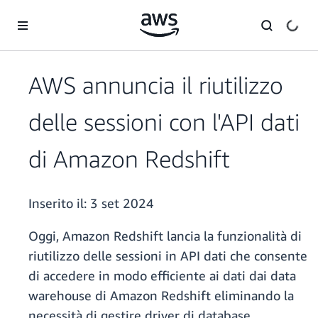
Passa al contenuto principale
AWS annuncia il riutilizzo
delle sessioni con l'API dati
di Amazon Redshift
Inserito il:
3 set 2024
Oggi, Amazon Redshift lancia la funzionalità di
riutilizzo delle sessioni in API dati che consente
di accedere in modo efficiente ai dati dai data
warehouse di Amazon Redshift eliminando la
necessità di gestire driver di database,