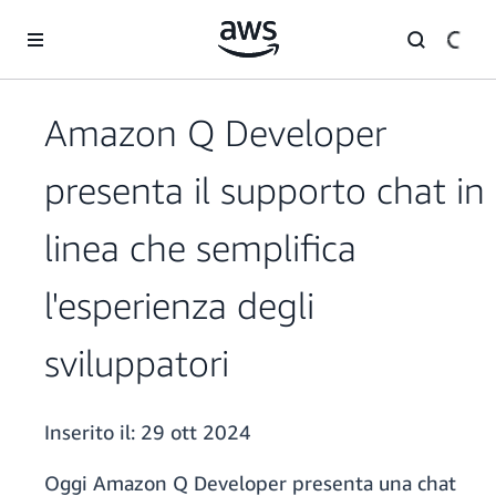
Passa al contenuto principale
Amazon Q Developer
presenta il supporto chat in
linea che semplifica
l'esperienza degli
sviluppatori
Inserito il:
29 ott 2024
Oggi Amazon Q Developer presenta una chat