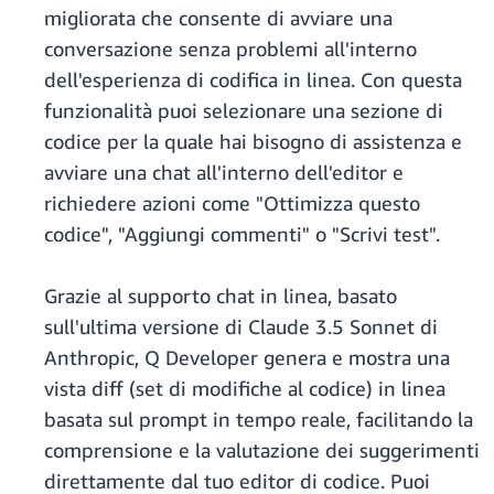
migliorata che consente di avviare una
conversazione senza problemi all'interno
dell'esperienza di codifica in linea. Con questa
funzionalità puoi selezionare una sezione di
codice per la quale hai bisogno di assistenza e
avviare una chat all'interno dell'editor e
richiedere azioni come "Ottimizza questo
codice", "Aggiungi commenti" o "Scrivi test".
Grazie al supporto chat in linea, basato
sull'ultima versione di Claude 3.5 Sonnet di
Anthropic, Q Developer genera e mostra una
vista diff (set di modifiche al codice) in linea
basata sul prompt in tempo reale, facilitando la
comprensione e la valutazione dei suggerimenti
direttamente dal tuo editor di codice. Puoi