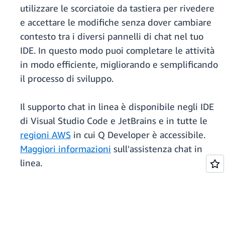
utilizzare le scorciatoie da tastiera per rivedere
e accettare le modifiche senza dover cambiare
contesto tra i diversi pannelli di chat nel tuo
IDE. In questo modo puoi completare le attività
in modo efficiente, migliorando e semplificando
il processo di sviluppo.
Il supporto chat in linea è disponibile negli IDE
di Visual Studio Code e JetBrains e in tutte le
regioni AWS
in cui Q Developer è accessibile.
Maggiori informazioni
sull'assistenza chat in
linea.