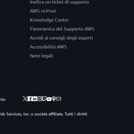
Inoltra un ticket di supporto
AWS re:Post
Knowledge Center
Panoramica del Supporto AWS
Accedi ai consigli degli esperti
Accessibilità AWS
Note legali
nto
ervices, Inc. o società affiliate. Tutti i diritti