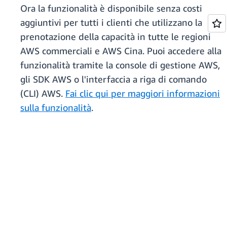
Ora la funzionalità è disponibile senza costi
aggiuntivi per tutti i clienti che utilizzano la
prenotazione della capacità in tutte le regioni
AWS commerciali e AWS Cina. Puoi accedere alla
funzionalità tramite la console di gestione AWS,
gli SDK AWS o l'interfaccia a riga di comando
(CLI) AWS.
Fai clic qui per maggiori informazioni
sulla funzionalità
.