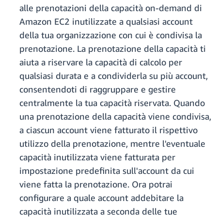
alle prenotazioni della capacità on-demand di
Amazon EC2 inutilizzate a qualsiasi account
della tua organizzazione con cui è condivisa la
prenotazione. La prenotazione della capacità ti
aiuta a riservare la capacità di calcolo per
qualsiasi durata e a condividerla su più account,
consentendoti di raggruppare e gestire
centralmente la tua capacità riservata. Quando
una prenotazione della capacità viene condivisa,
a ciascun account viene fatturato il rispettivo
utilizzo della prenotazione, mentre l'eventuale
capacità inutilizzata viene fatturata per
impostazione predefinita sull'account da cui
viene fatta la prenotazione. Ora potrai
configurare a quale account addebitare la
capacità inutilizzata a seconda delle tue