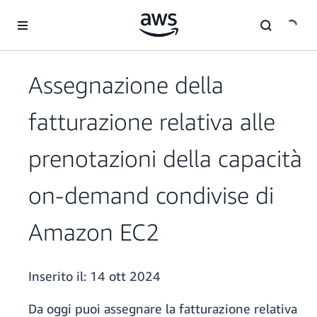
Passa al contenuto principale
Assegnazione della
fatturazione relativa alle
prenotazioni della capacità
on-demand condivise di
Amazon EC2
Inserito il:
14 ott 2024
Da oggi puoi assegnare la fatturazione relativa