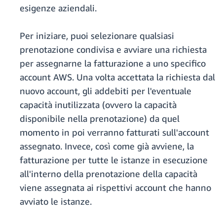
esigenze aziendali.
Per iniziare, puoi selezionare qualsiasi
prenotazione condivisa e avviare una richiesta
per assegnarne la fatturazione a uno specifico
account AWS. Una volta accettata la richiesta dal
nuovo account, gli addebiti per l'eventuale
capacità inutilizzata (ovvero la capacità
disponibile nella prenotazione) da quel
momento in poi verranno fatturati sull'account
assegnato. Invece, così come già avviene, la
fatturazione per tutte le istanze in esecuzione
all'interno della prenotazione della capacità
viene assegnata ai rispettivi account che hanno
avviato le istanze.