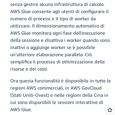
senza gestire alcuna infrastruttura di calcolo.
AWS Glue consente agli utenti di configurare il
numero di processi e il tipo di worker da
utilizzare. Il dimensionamento automatico di
AWS Glue monitora ogni fase dell'esecuzione
della sessione e disattiva i worker quando sono
inattivi o aggiunge worker se è possibile
un'ulteriore elaborazione parallela. Ciò
semplifica il processo di ottimizzazione delle
risorse e dei costi.
Ora questa funzionalità è disponibile in tutte le
regioni AWS commerciali, in AWS GovCloud
(Stati Uniti-Ovest) e nelle regioni della Cina in
cui sono disponibili le sessioni interattive di
AWS Glue.