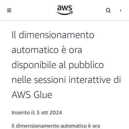
Passa al contenuto principale
Il dimensionamento
automatico è ora
disponibile al pubblico
nelle sessioni interattive di
AWS Glue
Inserito il:
3 ott 2024
Il dimensionamento automatico è ora