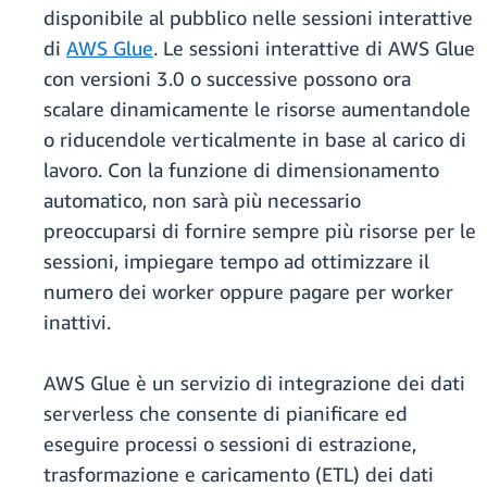
disponibile al pubblico nelle sessioni interattive
di
AWS Glue
. Le sessioni interattive di AWS Glue
con versioni 3.0 o successive possono ora
scalare dinamicamente le risorse aumentandole
o riducendole verticalmente in base al carico di
lavoro. Con la funzione di dimensionamento
automatico, non sarà più necessario
preoccuparsi di fornire sempre più risorse per le
sessioni, impiegare tempo ad ottimizzare il
numero dei worker oppure pagare per worker
inattivi.
AWS Glue è un servizio di integrazione dei dati
serverless che consente di pianificare ed
eseguire processi o sessioni di estrazione,
trasformazione e caricamento (ETL) dei dati