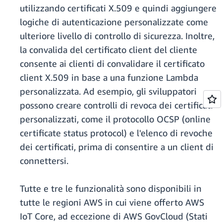
utilizzando certificati X.509 e quindi aggiungere
logiche di autenticazione personalizzate come
ulteriore livello di controllo di sicurezza. Inoltre,
la convalida del certificato client del cliente
consente ai clienti di convalidare il certificato
client X.509 in base a una funzione Lambda
personalizzata. Ad esempio, gli sviluppatori
possono creare controlli di revoca dei certificati
personalizzati, come il protocollo OCSP (online
certificate status protocol) e l'elenco di revoche
dei certificati, prima di consentire a un client di
connettersi.
Tutte e tre le funzionalità sono disponibili in
tutte le regioni AWS in cui viene offerto AWS
IoT Core, ad eccezione di AWS GovCloud (Stati