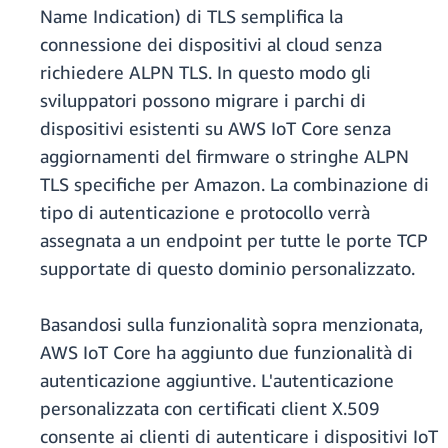
Name Indication)
di TLS semplifica la
connessione dei dispositivi al cloud senza
richiedere ALPN TLS. In questo modo gli
sviluppatori possono migrare i parchi di
dispositivi esistenti su AWS IoT Core senza
aggiornamenti del firmware o stringhe ALPN
TLS specifiche per Amazon. La combinazione di
tipo di autenticazione e protocollo verrà
assegnata a un endpoint per tutte le porte TCP
supportate di questo dominio personalizzato.
Basandosi sulla funzionalità sopra menzionata,
AWS IoT Core ha aggiunto due funzionalità di
autenticazione aggiuntive. L'autenticazione
personalizzata con certificati client X.509
consente ai clienti di autenticare i dispositivi IoT