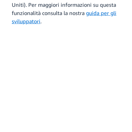
Uniti). Per maggiori informazioni su questa
funzionalità consulta la nostra
guida per gli
sviluppatori
.