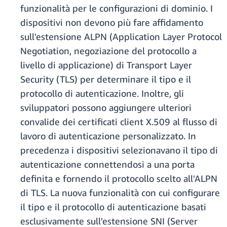
funzionalità per le configurazioni di dominio. I
dispositivi non devono più fare affidamento
sull'estensione ALPN (Application Layer Protocol
Negotiation, negoziazione del protocollo a
livello di applicazione) di Transport Layer
Security (TLS) per determinare il tipo e il
protocollo di autenticazione. Inoltre, gli
sviluppatori possono aggiungere ulteriori
convalide dei certificati client X.509 al flusso di
lavoro di autenticazione personalizzato. In
precedenza i dispositivi selezionavano il tipo di
autenticazione connettendosi a una porta
definita e fornendo il protocollo scelto all'ALPN
di TLS. La nuova funzionalità con cui configurare
il tipo e il protocollo di autenticazione basati
esclusivamente sull'estensione SNI (Server