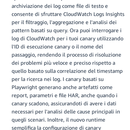
archiviazione dei log come file di testo e
consente di sfruttare CloudWatch Logs Insights
per il filtraggio, l'aggregazione e l'analisi dei
pattern basati su query. Ora puoi interrogare i
log di CloudWatch per i tuoi canary utilizzando
l'ID di esecuzione canary o il nome del
passaggio, rendendo il processo di risoluzione
dei problemi più veloce e preciso rispetto a
quello basato sulla correlazione del timestamp
per la ricerca nei log. I canary basati su
Playwright generano anche artefatti come
report, parametri e file HAR, anche quando i
canary scadono, assicurandoti di avere i dati
necessari per l'analisi delle cause principali in
quegli scenari. Inoltre, il nuovo runtime
semplifica la configurazione di canary