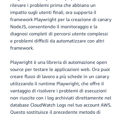
rilevare i problemi prima che abbiano un
impatto sugli utenti finali, ora supporta il
framework Playwright per la creazione di canary
NodeJS, consentendo il monitoraggio e la
diagnosi completi di percorsi utente complessi
e problemi difficili da automatizzare con altri
framework.
Playwright è una libreria di automazione open
source per testare le applicazioni web. Ora puoi
creare flussi di lavoro a più schede in un canary
utilizzando il runtime Playwright, che offre il
vantaggio di risolvere i problemi di esecuzioni
non riuscite con i log archiviati direttamente nel
database CloudWatch Logs nel tuo account AWS.
Questo sostituisce il precedente metodo di