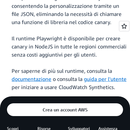
consentendo la personalizzazione tramite un
file JSON, eliminando la necessità di chiamare
una funzione di libreria nel codice canary.
Il runtime Playwright è disponibile per creare
canary in NodeJS in tutte le regioni commerciali
senza costi aggiuntivi per gli utenti.
Per saperne di più sul runtime, consulta la
documentazione
o consulta la
guida per l'utente
per iniziare a usare CloudWatch Synthetics.
Crea un account AWS
Scopri
Risorse
Sviluppatori
Assistenza