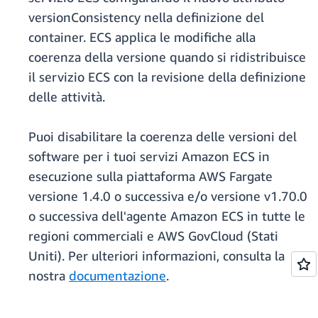
versionConsistency nella definizione del
container. ECS applica le modifiche alla
coerenza della versione quando si ridistribuisce
il servizio ECS con la revisione della definizione
delle attività.
Puoi disabilitare la coerenza delle versioni del
software per i tuoi servizi Amazon ECS in
esecuzione sulla piattaforma AWS Fargate
versione 1.4.0 o successiva e/o versione v1.70.0
o successiva dell'agente Amazon ECS in tutte le
regioni commerciali e AWS GovCloud (Stati
Uniti). Per ulteriori informazioni, consulta la
nostra
documentazione
.