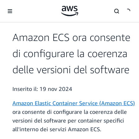
Passa al contenuto principale
Amazon ECS ora consente
di configurare la coerenza
delle versioni del software
Inserito il:
19 nov 2024
Amazon Elastic Container Service (Amazon ECS)
ora consente di configurare la coerenza delle
versioni del software per container specifici
all'interno dei servizi Amazon ECS.