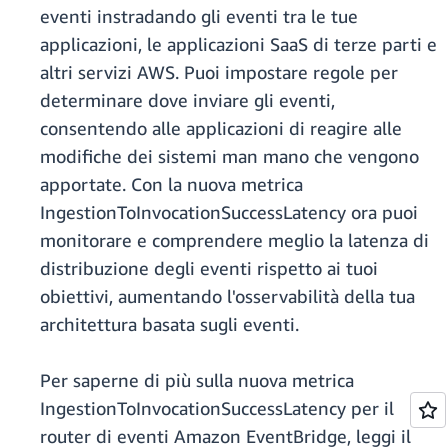
eventi instradando gli eventi tra le tue
applicazioni, le applicazioni SaaS di terze parti e
altri servizi AWS. Puoi impostare regole per
determinare dove inviare gli eventi,
consentendo alle applicazioni di reagire alle
modifiche dei sistemi man mano che vengono
apportate. Con la nuova metrica
IngestionToInvocationSuccessLatency ora puoi
monitorare e comprendere meglio la latenza di
distribuzione degli eventi rispetto ai tuoi
obiettivi, aumentando l'osservabilità della tua
architettura basata sugli eventi.
Per saperne di più sulla nuova metrica
IngestionToInvocationSuccessLatency per il
router di eventi Amazon EventBridge, leggi il