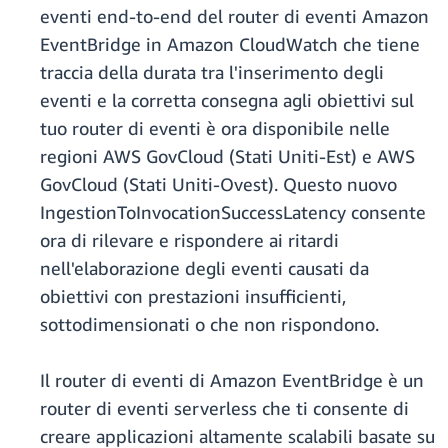
eventi end-to-end del router di eventi Amazon
EventBridge in Amazon CloudWatch che tiene
traccia della durata tra l'inserimento degli
eventi e la corretta consegna agli obiettivi sul
tuo router di eventi è ora disponibile nelle
regioni AWS GovCloud (Stati Uniti-Est) e AWS
GovCloud (Stati Uniti-Ovest). Questo nuovo
IngestionToInvocationSuccessLatency consente
ora di rilevare e rispondere ai ritardi
nell'elaborazione degli eventi causati da
obiettivi con prestazioni insufficienti,
sottodimensionati o che non rispondono.
Il router di eventi di Amazon EventBridge è un
router di eventi serverless che ti consente di
creare applicazioni altamente scalabili basate su