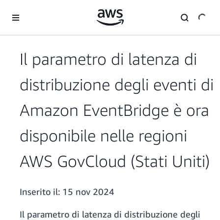
Passa al contenuto principale
Il parametro di latenza di
distribuzione degli eventi di
Amazon EventBridge è ora
disponibile nelle regioni
AWS GovCloud (Stati Uniti)
Inserito il:
15 nov 2024
Il parametro di latenza di distribuzione degli