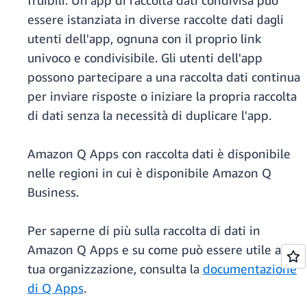
fruibili. Un'app di raccolta dati condivisa può
essere istanziata in diverse raccolte dati dagli
utenti dell'app, ognuna con il proprio link
univoco e condivisibile. Gli utenti dell'app
possono partecipare a una raccolta dati continua
per inviare risposte o iniziare la propria raccolta
di dati senza la necessità di duplicare l'app.
Amazon Q Apps con raccolta dati è disponibile
nelle regioni in cui è disponibile Amazon Q
Business.
Per saperne di più sulla raccolta di dati in
Amazon Q Apps e su come può essere utile alla
tua organizzazione, consulta la
documentazione
di Q Apps
.