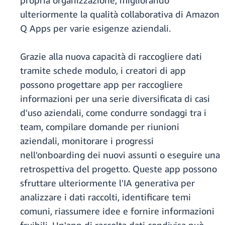
propria organizzazione, migliorando
ulteriormente la qualità collaborativa di Amazon
Q Apps per varie esigenze aziendali.
Grazie alla nuova capacità di raccogliere dati
tramite schede modulo, i creatori di app
possono progettare app per raccogliere
informazioni per una serie diversificata di casi
d'uso aziendali, come condurre sondaggi tra i
team, compilare domande per riunioni
aziendali, monitorare i progressi
nell'onboarding dei nuovi assunti o eseguire una
retrospettiva del progetto. Queste app possono
sfruttare ulteriormente l'IA generativa per
analizzare i dati raccolti, identificare temi
comuni, riassumere idee e fornire informazioni