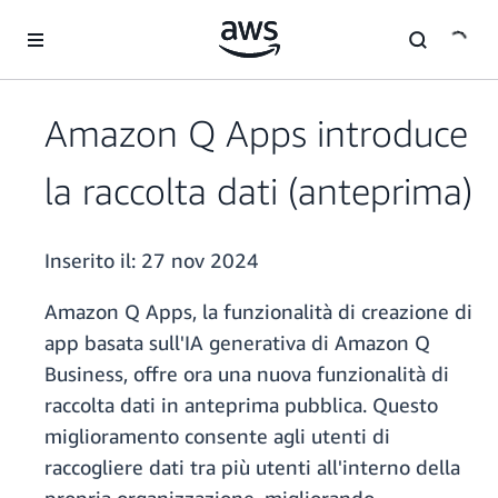
Passa al contenuto principale
Amazon Q Apps introduce
la raccolta dati (anteprima)
Inserito il:
27 nov 2024
Amazon Q Apps, la funzionalità di creazione di
app basata sull'IA generativa di Amazon Q
Business, offre ora una nuova funzionalità di
raccolta dati in anteprima pubblica. Questo
miglioramento consente agli utenti di
raccogliere dati tra più utenti all'interno della