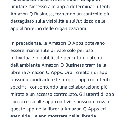
limitare l'accesso alle app a determinati utenti
Amazon Q Business, fornendo un controllo più
dettagliato sulla visibilità e sull'utilizzo delle
app all'interno delle organizzazioni.
In precedenza, le Amazon Q Apps potevano
essere mantenute private solo per uso
individuale o pubblicate per tutti gli utenti
dell'ambiente Amazon Q Business tramite la
libreria Amazon Q Apps. Ora i creatori di app
possono condividere le proprie app con utenti
specifici, consentendo una collaborazione più
mirata e un accesso controllato. Gli utenti di app
con accesso alle app condivise possono trovare
queste app nella libreria Amazon Q Apps ed
eseguirle. Le app mostrate nella libreria