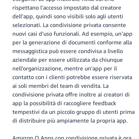
rispettano l'accesso impostato dal creatore
dell'app, quindi sono visibili solo agli utenti
selezionati. La condivisione privata consente
nuovi casi d'uso funzionali. Ad esempio, un'app
per la generazione di documenti conforme alla
messaggistica può essere condivisa a livello
aziendale per essere utilizzata da chiunque
nell'organizzazione, mentre un'app per il
contatto con i clienti potrebbe essere riservata
ai soli membri del team di vendita. La
condivisione privata offre inoltre ai creatori di
app la possibilità di raccogliere feedback
tempestivi da un piccolo gruppo di utenti prima
di distribuire più ampiamente la propria app.
Amazon Q Apps con condivisione privata è ora