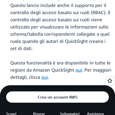
Questo lancio include anche il supporto per il
controllo degli accessi basato sui ruoli (RBAC). Il
controllo degli accessi basato sui ruoli viene
utilizzato per visualizzare le informazioni sullo
schema/tabella corrispondenti collegate a quel
ruolo quando gli autori di QuickSight creano i
set di dati.
Questa funzionalità è ora disponibile in tutte le
regioni da Amazon QuickSight
qui
. Per maggiori
dettagli, clicca
qui
.
Crea un account AWS
Scopri
Risorse
Sviluppatori
Assistenza