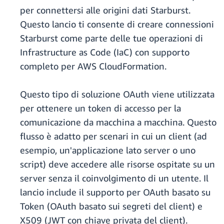
per connettersi alle origini dati Starburst.
Questo lancio ti consente di creare connessioni
Starburst come parte delle tue operazioni di
Infrastructure as Code (IaC) con supporto
completo per AWS CloudFormation.
Questo tipo di soluzione OAuth viene utilizzata
per ottenere un token di accesso per la
comunicazione da macchina a macchina. Questo
flusso è adatto per scenari in cui un client (ad
esempio, un'applicazione lato server o uno
script) deve accedere alle risorse ospitate su un
server senza il coinvolgimento di un utente. Il
lancio include il supporto per OAuth basato su
Token (OAuth basato sui segreti del client) e
X509 (JWT con chiave privata del client).