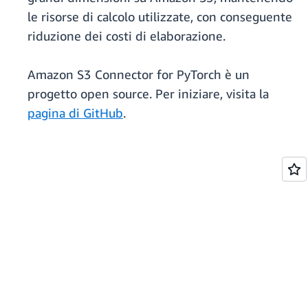
le risorse di calcolo utilizzate, con conseguente
riduzione dei costi di elaborazione.
Amazon S3 Connector for PyTorch è un
progetto open source. Per iniziare, visita la
pagina di GitHub
.