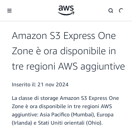
Passa al contenuto principale
Amazon S3 Express One
Zone è ora disponibile in
tre regioni AWS aggiuntive
Inserito il:
21 nov 2024
La classe di storage Amazon S3 Express One
Zone è ora disponibile in tre regioni AWS
aggiuntive: Asia Pacifico (Mumbai), Europa
(Irlanda) e Stati Uniti orientali (Ohio).