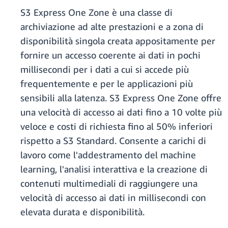
S3 Express One Zone è una classe di
archiviazione ad alte prestazioni e a zona di
disponibilità singola creata appositamente per
fornire un accesso coerente ai dati in pochi
millisecondi per i dati a cui si accede più
frequentemente e per le applicazioni più
sensibili alla latenza. S3 Express One Zone offre
una velocità di accesso ai dati fino a 10 volte più
veloce e costi di richiesta fino al 50% inferiori
rispetto a S3 Standard. Consente a carichi di
lavoro come l'addestramento del machine
learning, l'analisi interattiva e la creazione di
contenuti multimediali di raggiungere una
velocità di accesso ai dati in millisecondi con
elevata durata e disponibilità.