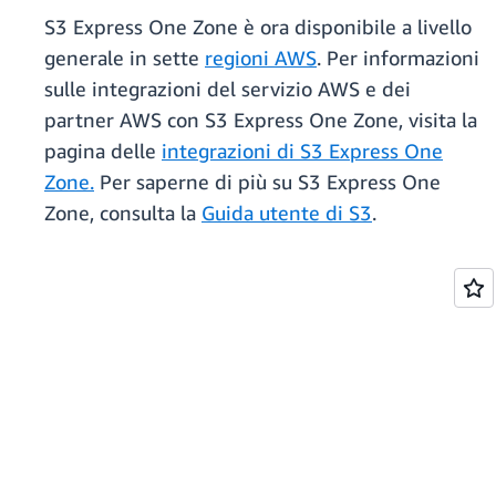
S3 Express One Zone è ora disponibile a livello
generale in sette
regioni AWS
. Per informazioni
sulle integrazioni del servizio AWS e dei
partner AWS con S3 Express One Zone, visita la
pagina delle
integrazioni di S3 Express One
Zone.
Per saperne di più su S3 Express One
Zone, consulta la
Guida utente di S3
.