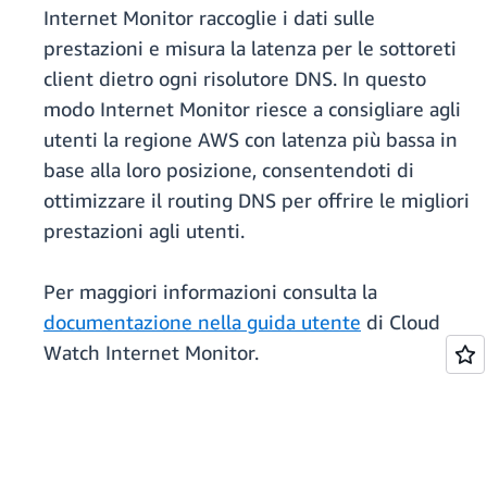
Internet Monitor raccoglie i dati sulle
prestazioni e misura la latenza per le sottoreti
client dietro ogni risolutore DNS. In questo
modo Internet Monitor riesce a consigliare agli
utenti la regione AWS con latenza più bassa in
base alla loro posizione, consentendoti di
ottimizzare il routing DNS per offrire le migliori
prestazioni agli utenti.
Per maggiori informazioni consulta la
documentazione nella guida utente
di Cloud
Watch Internet Monitor.