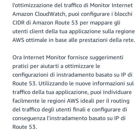
l'ottimizzazione del traffico di Monitor Internet
Amazon CloudWatch, puoi configurare i blocchi
CIDR di Amazon Route 53 per mappare gli
utenti client della tua applicazione sulla regione
AWS ottimale in base alle prestazioni della rete.
Ora Internet Monitor fornisce suggerimenti
pratici per aiutarti a ottimizzare le
configurazioni di instradamento basato su IP di
Route 53. Utilizzando le nuove informazioni sul
traffico della tua applicazione, puoi individuare
facilmente le regioni AWS ideali per il routing
del traffico degli utenti finali e configurare di
conseguenza l'instradamento basato su IP di
Route 53.