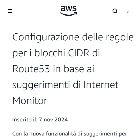
Passa al contenuto principale
Configurazione delle regole
per i blocchi CIDR di
Route53 in base ai
suggerimenti di Internet
Monitor
Inserito il:
7 nov 2024
Con la nuova funzionalità di suggerimenti per