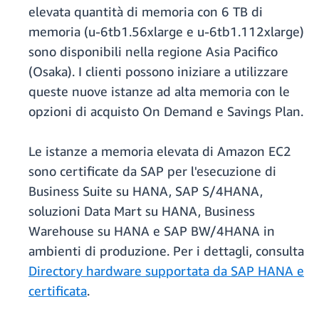
elevata quantità di memoria con 6 TB di
memoria (u-6tb1.56xlarge e u-6tb1.112xlarge)
sono disponibili nella regione Asia Pacifico
(Osaka). I clienti possono iniziare a utilizzare
queste nuove istanze ad alta memoria con le
opzioni di acquisto On Demand e Savings Plan.
Le istanze a memoria elevata di Amazon EC2
sono certificate da SAP per l'esecuzione di
Business Suite su HANA, SAP S/4HANA,
soluzioni Data Mart su HANA, Business
Warehouse su HANA e SAP BW/4HANA in
ambienti di produzione. Per i dettagli, consulta
Directory hardware supportata da SAP HANA e
certificata
.