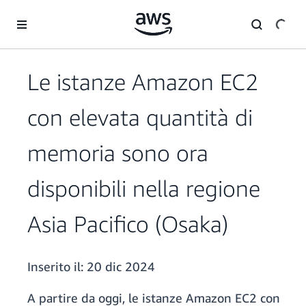
Passa al contenuto principale
Le istanze Amazon EC2
con elevata quantità di
memoria sono ora
disponibili nella regione
Asia Pacifico (Osaka)
Inserito il:
20 dic 2024
A partire da oggi, le istanze Amazon EC2 con