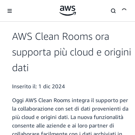
Passa al contenuto principale
AWS Clean Rooms ora
supporta più cloud e origini
dati
Inserito il:
1 dic 2024
Oggi AWS Clean Rooms integra il supporto per
la collaborazione con set di dati provenienti da
più cloud e origini dati. La nuova funzionalità
consente alle aziende e ai loro partner di
collaborare facilmente con i dati archiviati in