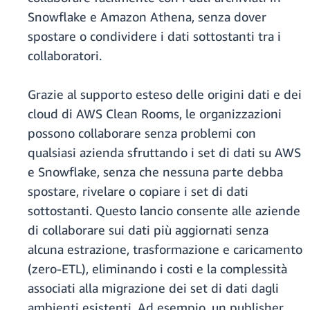
Snowflake e Amazon Athena, senza dover
spostare o condividere i dati sottostanti tra i
collaboratori.
Grazie al supporto esteso delle origini dati e dei
cloud di AWS Clean Rooms, le organizzazioni
possono collaborare senza problemi con
qualsiasi azienda sfruttando i set di dati su AWS
e Snowflake, senza che nessuna parte debba
spostare, rivelare o copiare i set di dati
sottostanti. Questo lancio consente alle aziende
di collaborare sui dati più aggiornati senza
alcuna estrazione, trasformazione e caricamento
(zero-ETL), eliminando i costi e la complessità
associati alla migrazione dei set di dati dagli
ambienti esistenti. Ad esempio, un publisher