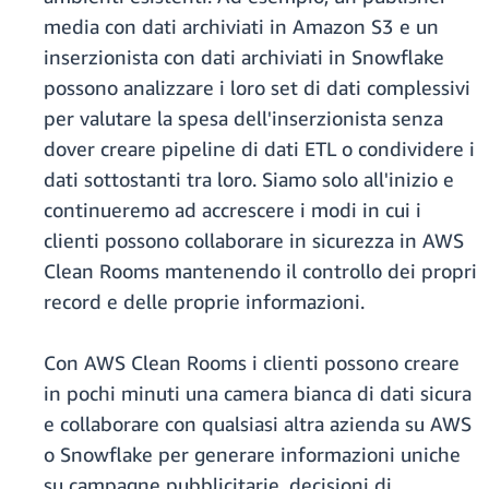
media con dati archiviati in Amazon S3 e un
inserzionista con dati archiviati in Snowflake
possono analizzare i loro set di dati complessivi
per valutare la spesa dell'inserzionista senza
dover creare pipeline di dati ETL o condividere i
dati sottostanti tra loro. Siamo solo all'inizio e
continueremo ad accrescere i modi in cui i
clienti possono collaborare in sicurezza in AWS
Clean Rooms mantenendo il controllo dei propri
record e delle proprie informazioni.
Con AWS Clean Rooms i clienti possono creare
in pochi minuti una camera bianca di dati sicura
e collaborare con qualsiasi altra azienda su AWS
o Snowflake per generare informazioni uniche
su campagne pubblicitarie, decisioni di