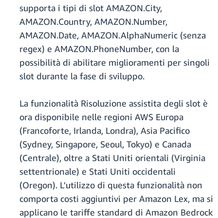
supporta i tipi di slot AMAZON.City,
AMAZON.Country, AMAZON.Number,
AMAZON.Date, AMAZON.AlphaNumeric (senza
regex) e AMAZON.PhoneNumber, con la
possibilità di abilitare miglioramenti per singoli
slot durante la fase di sviluppo.
La funzionalità Risoluzione assistita degli slot è
ora disponibile nelle regioni AWS Europa
(Francoforte, Irlanda, Londra), Asia Pacifico
(Sydney, Singapore, Seoul, Tokyo) e Canada
(Centrale), oltre a Stati Uniti orientali (Virginia
settentrionale) e Stati Uniti occidentali
(Oregon). L'utilizzo di questa funzionalità non
comporta costi aggiuntivi per Amazon Lex, ma si
applicano le tariffe standard di Amazon Bedrock