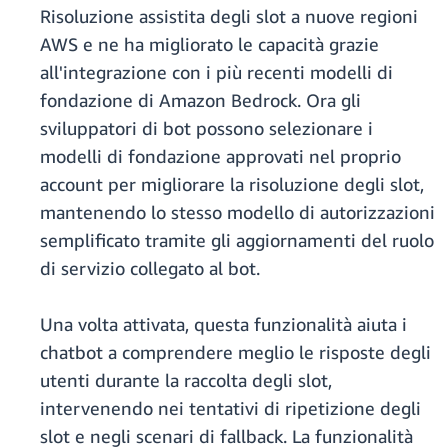
Risoluzione assistita degli slot a nuove regioni
AWS e ne ha migliorato le capacità grazie
all'integrazione con i più recenti modelli di
fondazione di Amazon Bedrock. Ora gli
sviluppatori di bot possono selezionare i
modelli di fondazione approvati nel proprio
account per migliorare la risoluzione degli slot,
mantenendo lo stesso modello di autorizzazioni
semplificato tramite gli aggiornamenti del ruolo
di servizio collegato al bot.
Una volta attivata, questa funzionalità aiuta i
chatbot a comprendere meglio le risposte degli
utenti durante la raccolta degli slot,
intervenendo nei tentativi di ripetizione degli
slot e negli scenari di fallback. La funzionalità