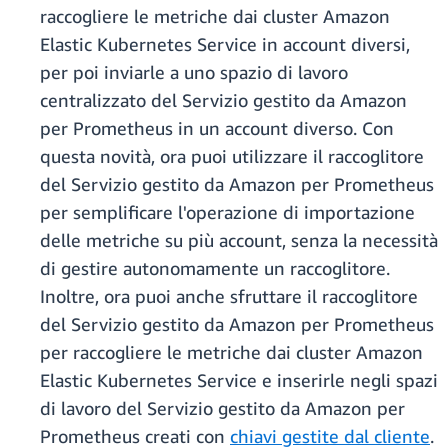
raccogliere le metriche dai cluster Amazon
Elastic Kubernetes Service in account diversi,
per poi inviarle a uno spazio di lavoro
centralizzato del Servizio gestito da Amazon
per Prometheus in un account diverso. Con
questa novità, ora puoi utilizzare il raccoglitore
del Servizio gestito da Amazon per Prometheus
per semplificare l'operazione di importazione
delle metriche su più account, senza la necessità
di gestire autonomamente un raccoglitore.
Inoltre, ora puoi anche sfruttare il raccoglitore
del Servizio gestito da Amazon per Prometheus
per raccogliere le metriche dai cluster Amazon
Elastic Kubernetes Service e inserirle negli spazi
di lavoro del Servizio gestito da Amazon per
Prometheus creati con
chiavi gestite dal cliente
.