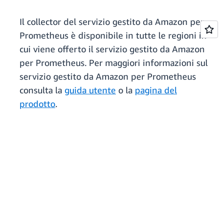
Il collector del servizio gestito da Amazon per
Prometheus è disponibile in tutte le regioni in
cui viene offerto il servizio gestito da Amazon
per Prometheus. Per maggiori informazioni sul
servizio gestito da Amazon per Prometheus
consulta la
guida utente
o la
pagina del
prodotto
.