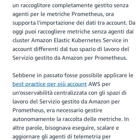
un raccoglitore completamente gestito senza
agenti per le metriche Prometheus, ora
supporta l'importazione dei dati tra account. Da
oggi puoi raccogliere metriche senza agenti dai
cluster Amazon Elastic Kubernetes Service in
account differenti dal tuo spazio di lavoro del
Servizio gestito da Amazon per Prometheus.
Sebbene in passato fosse possibile applicare le
best practice per più account
AWS per
un'osservabilità centralizzata con gli spazi di
lavoro del Servizio gestito da Amazon per
Prometheus, era necessario gestire
autonomamente la raccolta delle metriche. In
altre parole, bisognava eseguire, scalare e
aggiornare gli agenti di telemetria per