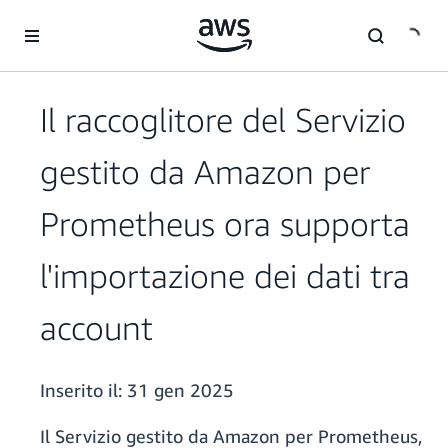
Passa al contenuto principale
Il raccoglitore del Servizio
gestito da Amazon per
Prometheus ora supporta
l'importazione dei dati tra
account
Inserito il:
31 gen 2025
Il Servizio gestito da Amazon per Prometheus,