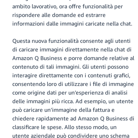
ambito lavorativo, ora offre funzionalità per
rispondere alle domande ed estrarre
informazioni dalle immagini caricate nella chat.
Questa nuova funzionalità consente agli utenti
di caricare immagini direttamente nella chat di
Amazon Q Business e porre domande relative al
contenuto di tali immagini. Gli utenti possono
interagire direttamente con i contenuti grafici,
consentendo loro di utilizzare i file di immagine
come origine dati per un'esperienza di analisi
delle immagini più ricca. Ad esempio, un utente
può caricare un'immagine della fattura e
chiedere rapidamente ad Amazon Q Business di
classificare le spese. Allo stesso modo, un
utente aziendale può condividere uno schema