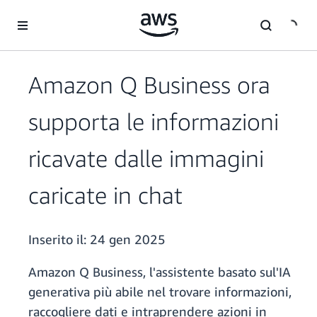
Passa al contenuto principale
Amazon Q Business ora
supporta le informazioni
ricavate dalle immagini
caricate in chat
Inserito il:
24 gen 2025
Amazon Q Business, l'assistente basato sul'IA
generativa più abile nel trovare informazioni,
raccogliere dati e intraprendere azioni in