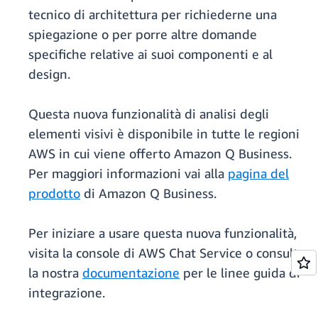
tecnico di architettura per richiederne una
spiegazione o per porre altre domande
specifiche relative ai suoi componenti e al
design.
Questa nuova funzionalità di analisi degli
elementi visivi è disponibile in tutte le regioni
AWS in cui viene offerto Amazon Q Business.
Per maggiori informazioni vai alla
pagina del
prodotto
di Amazon Q Business.
Per iniziare a usare questa nuova funzionalità,
visita la console di AWS Chat Service o consulta
la nostra
documentazione
per le linee guida di
integrazione.