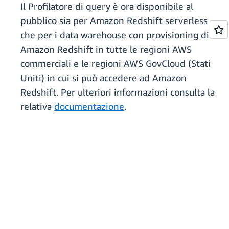
Il Profilatore di query è ora disponibile al
pubblico sia per Amazon Redshift serverless
che per i data warehouse con provisioning di
Amazon Redshift in tutte le regioni AWS
commerciali e le regioni AWS GovCloud (Stati
Uniti) in cui si può accedere ad Amazon
Redshift. Per ulteriori informazioni consulta la
relativa
documentazione
.