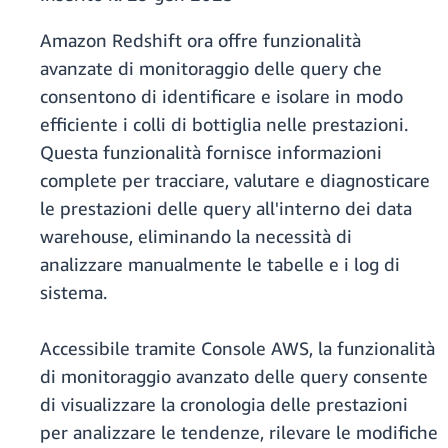
Amazon Redshift ora offre funzionalità
avanzate di monitoraggio delle query che
consentono di identificare e isolare in modo
efficiente i colli di bottiglia nelle prestazioni.
Questa funzionalità fornisce informazioni
complete per tracciare, valutare e diagnosticare
le prestazioni delle query all'interno dei data
warehouse, eliminando la necessità di
analizzare manualmente le tabelle e i log di
sistema.
Accessibile tramite Console AWS, la funzionalità
di monitoraggio avanzato delle query consente
di visualizzare la cronologia delle prestazioni
per analizzare le tendenze, rilevare le modifiche