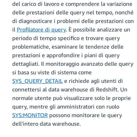
del carico di lavoro e comprendere la variazione
delle prestazioni delle query nel tempo, nonché
di diagnosticare i problemi delle prestazioni con
il
Profilatore di query
. È possibile analizzare un
periodo di tempo specifico e trovare query
problematiche, esaminare le tendenze delle
prestazioni e approfondire i piani di query
dettagliati. Il monitoraggio avanzato delle query
si basa su viste di sistema come
SYS_QUERY_DETAIL
e richiede agli utenti di
connettersi al data warehouse di Redshift. Un
normale utente può visualizzare solo le proprie
query, mentre gli amministratori con ruolo
SYS:MONITOR
possono monitorare le query
dell'intero data warehouse.