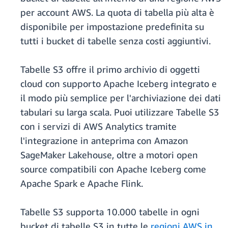
per account AWS. La quota di tabella più alta è
disponibile per impostazione predefinita su
tutti i bucket di tabelle senza costi aggiuntivi.
Tabelle S3 offre il primo archivio di oggetti
cloud con supporto Apache Iceberg integrato e
il modo più semplice per l'archiviazione dei dati
tabulari su larga scala. Puoi utilizzare Tabelle S3
con i servizi di AWS Analytics tramite
l'integrazione in anteprima con Amazon
SageMaker Lakehouse, oltre a motori open
source compatibili con Apache Iceberg come
Apache Spark e Apache Flink.
Tabelle S3 supporta 10.000 tabelle in ogni
bucket di tabelle S3 in tutte le
regioni AWS in