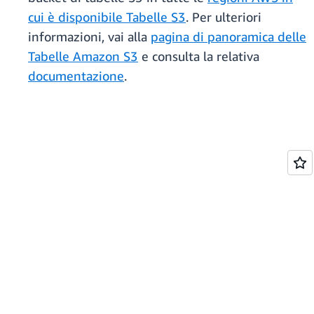
cui è disponibile Tabelle S3
. Per ulteriori
informazioni, vai alla
pagina di panoramica delle
Tabelle Amazon S3
e consulta la relativa
documentazione
.