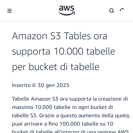
Passa al contenuto principale
Amazon S3 Tables ora
supporta 10.000 tabelle
per bucket di tabelle
Inserito il:
30 gen 2025
Tabelle Amazon S3 ora supporta la creazione di
massimo 10.000 tabelle in ogni bucket di
tabelle S3. Grazie a questo aumento della quota,
puoi arrivare a fino 100.000 tabelle su 10
bucket di tabelle all'interno di una regione AWS