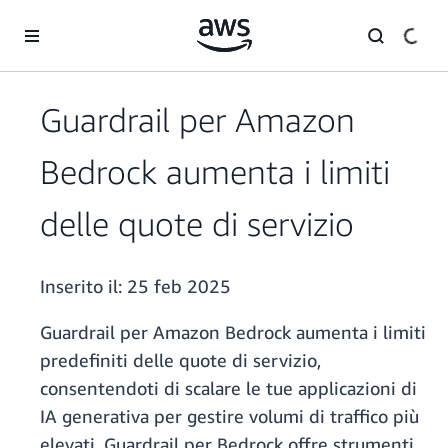
Passa al contenuto principale
Guardrail per Amazon
Bedrock aumenta i limiti
delle quote di servizio
Inserito il:
25 feb 2025
Guardrail per Amazon Bedrock aumenta i limiti
predefiniti delle quote di servizio,
consentendoti di scalare le tue applicazioni di
IA generativa per gestire volumi di traffico più
elevati. Guardrail per Bedrock offre strumenti