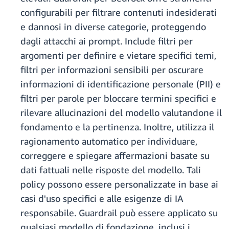
configurabili per filtrare contenuti indesiderati
e dannosi in diverse categorie, proteggendo
dagli attacchi ai prompt. Include filtri per
argomenti per definire e vietare specifici temi,
filtri per informazioni sensibili per oscurare
informazioni di identificazione personale (PII) e
filtri per parole per bloccare termini specifici e
rilevare allucinazioni del modello valutandone il
fondamento e la pertinenza. Inoltre, utilizza il
ragionamento automatico per individuare,
correggere e spiegare affermazioni basate su
dati fattuali nelle risposte del modello. Tali
policy possono essere personalizzate in base ai
casi d'uso specifici e alle esigenze di IA
responsabile. Guardrail può essere applicato su
qualsiasi modello di fondazione, inclusi i