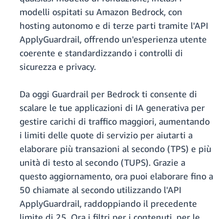
modelli ospitati su Amazon Bedrock, con
hosting autonomo e di terze parti tramite l'API
ApplyGuardrail, offrendo un'esperienza utente
coerente e standardizzando i controlli di
sicurezza e privacy.
Da oggi Guardrail per Bedrock ti consente di
scalare le tue applicazioni di IA generativa per
gestire carichi di traffico maggiori, aumentando
i limiti delle quote di servizio per aiutarti a
elaborare più transazioni al secondo (TPS) e più
unità di testo al secondo (TUPS). Grazie a
questo aggiornamento, ora puoi elaborare fino a
50 chiamate al secondo utilizzando l'API
ApplyGuardrail, raddoppiando il precedente
limite di 25. Ora i filtri per i contenuti, per le