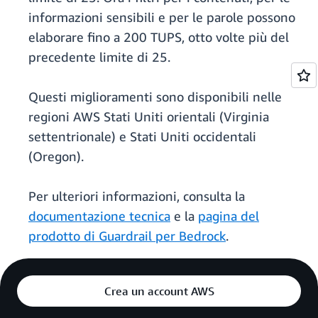
informazioni sensibili e per le parole possono
elaborare fino a 200 TUPS, otto volte più del
precedente limite di 25.
Questi miglioramenti sono disponibili nelle
regioni AWS Stati Uniti orientali (Virginia
settentrionale) e Stati Uniti occidentali
(Oregon).
Per ulteriori informazioni, consulta la
documentazione tecnica
e la
pagina del
prodotto di Guardrail per Bedrock
.
Crea un account AWS