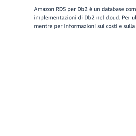
Amazon RDS per Db2 è un database commer
implementazioni di Db2 nel cloud. Per u
mentre per informazioni sui costi e sulla