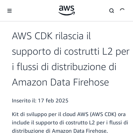
Passa al contenuto principale
AWS CDK rilascia il
supporto di costrutti L2 per
i flussi di distribuzione di
Amazon Data Firehose
Inserito il:
17 feb 2025
Kit di sviluppo per il cloud AWS (AWS CDK) ora
include il supporto di costrutto L2 per i flussi di
distribuzione di Amazon Data Firehose,