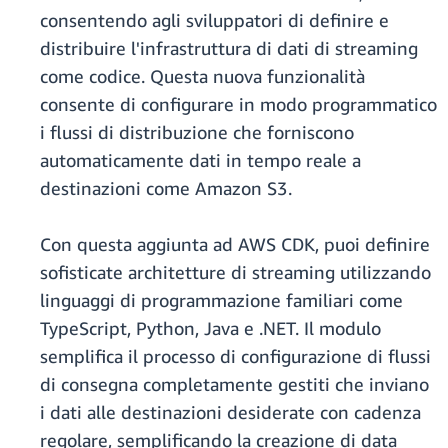
consentendo agli sviluppatori di definire e
distribuire l'infrastruttura di dati di streaming
come codice. Questa nuova funzionalità
consente di configurare in modo programmatico
i flussi di distribuzione che forniscono
automaticamente dati in tempo reale a
destinazioni come Amazon S3.
Con questa aggiunta ad AWS CDK, puoi definire
sofisticate architetture di streaming utilizzando
linguaggi di programmazione familiari come
TypeScript, Python, Java e .NET. Il modulo
semplifica il processo di configurazione di flussi
di consegna completamente gestiti che inviano
i dati alle destinazioni desiderate con cadenza
regolare, semplificando la creazione di data