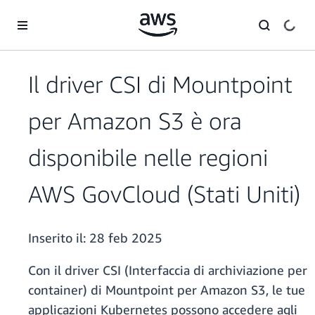
Passa al contenuto principale
Il driver CSI di Mountpoint
per Amazon S3 è ora
disponibile nelle regioni
AWS GovCloud (Stati Uniti)
Inserito il:
28 feb 2025
Con il driver CSI (Interfaccia di archiviazione per
container) di Mountpoint per Amazon S3, le tue
applicazioni Kubernetes possono accedere agli