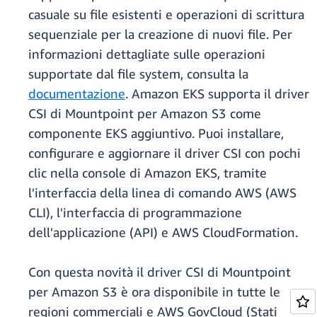
casuale su file esistenti e operazioni di scrittura
sequenziale per la creazione di nuovi file. Per
informazioni dettagliate sulle operazioni
supportate dal file system, consulta la
documentazione
. Amazon EKS supporta il driver
CSI di Mountpoint per Amazon S3 come
componente EKS aggiuntivo. Puoi installare,
configurare e aggiornare il driver CSI con pochi
clic nella console di Amazon EKS, tramite
l'interfaccia della linea di comando AWS (AWS
CLI), l'interfaccia di programmazione
dell'applicazione (API) e AWS CloudFormation.
Con questa novità il driver CSI di Mountpoint
per Amazon S3 è ora disponibile in tutte le
regioni commerciali e AWS GovCloud (Stati