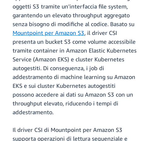
oggetti S3 tramite un'interfaccia file system,
garantendo un elevato throughput aggregato
senza bisogno di modifiche al codice. Basato su
Mountpoint per Amazon S3
, il driver CSI
presenta un bucket S3 come volume accessibile
tramite container in Amazon Elastic Kubernetes
Service (Amazon EKS) e cluster Kubernetes
autogestiti. Di conseguenza, i job di
addestramento di machine learning su Amazon
EKS e sui cluster Kubernetes autogestiti
possono accedere ai dati su Amazon S3 con un
throughput elevato, riducendo i tempi di
addestramento.
Il driver CSI di Mountpoint per Amazon S3
supporta operazioni di lettura sequenziale e