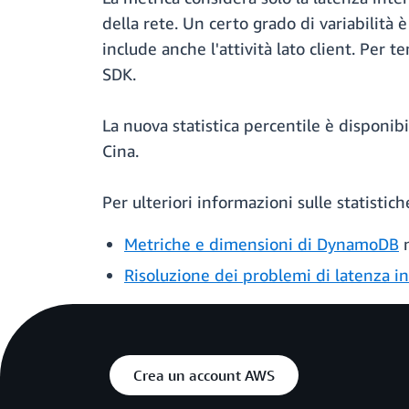
della rete. Un certo grado di variabilità 
include anche l'attività lato client. Per 
SDK.
La nuova statistica percentile è disponib
Cina.
Per ulteriori informazioni sulle statistic
Metriche e dimensioni di DynamoDB
n
Risoluzione dei problemi di latenza
Crea un account AWS