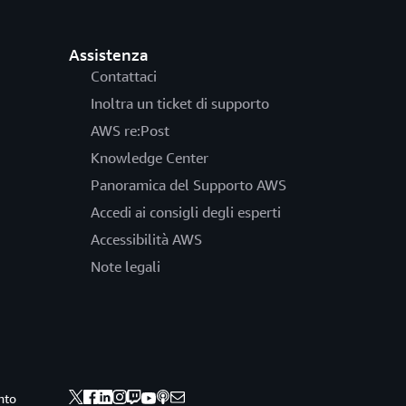
Assistenza
Contattaci
Inoltra un ticket di supporto
AWS re:Post
Knowledge Center
Panoramica del Supporto AWS
Accedi ai consigli degli esperti
Accessibilità AWS
Note legali
nto