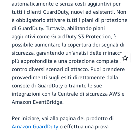
automaticamente e senza costi aggiuntivi per
tutti i clienti GuardDuty, nuovi ed esistenti. Non
è obbligatorio attivare tutti i piani di protezione
di GuardDuty. Tuttavia, abilitando piani
aggiuntivi come GuardDuty S3 Protection, è
possibile aumentare la copertura dei segnali di
sicurezza, garantendo un'analisi delle minacce
più approfondita e una protezione completa
contro diversi scenari di attacco. Puoi prendere
provvedimenti sugli esiti direttamente dalla
console di GuardDuty o tramite le sue
integrazioni con la Centrale di sicurezza AWS e
Amazon EventBridge.
Per iniziare, vai alla pagina del prodotto di
Amazon GuardDuty
o effettua una prova