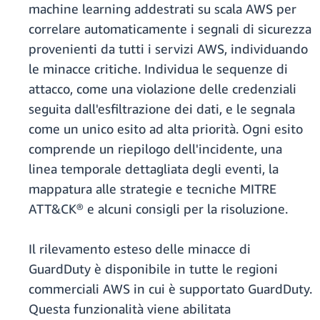
machine learning addestrati su scala AWS per
correlare automaticamente i segnali di sicurezza
provenienti da tutti i servizi AWS, individuando
le minacce critiche. Individua le sequenze di
attacco, come una violazione delle credenziali
seguita dall'esfiltrazione dei dati, e le segnala
come un unico esito ad alta priorità. Ogni esito
comprende un riepilogo dell'incidente, una
linea temporale dettagliata degli eventi, la
mappatura alle strategie e tecniche MITRE
ATT&CK® e alcuni consigli per la risoluzione.
Il rilevamento esteso delle minacce di
GuardDuty è disponibile in tutte le regioni
commerciali AWS in cui è supportato GuardDuty.
Questa funzionalità viene abilitata