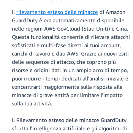
Il
rilevamento esteso delle minacce
di Amazon
GuardDuty è ora automaticamente disponibile
nelle regioni AWS GovCloud (Stati Uniti) e Cina.
Questa funzionalità consente di rilevare attacchi
sofisticati e multi-fase diretti ai tuoi account,
carichi di lavoro e dati AWS. Grazie ai nuovi esiti
delle sequenze di attacco, che coprono più
risorse e origini dati in un ampio arco di tempo,
puoi ridurre i tempi dedicati all'analisi iniziale e
concentrarti maggiormente sulla risposta alle
minacce di grave entità per limitare l'impatto
sulla tua attività.
Il Rilevamento esteso delle minacce GuardDuty
sfrutta l'intelligenza artificiale e gli algoritmi di