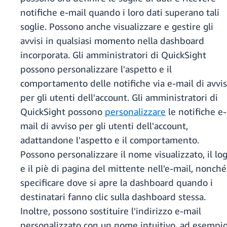
notifiche e-mail quando i loro dati superano tali
soglie. Possono anche visualizzare e gestire gli
avvisi in qualsiasi momento nella dashboard
incorporata. Gli amministratori di QuickSight
possono personalizzare l'aspetto e il
comportamento delle notifiche via e-mail di avvi
per gli utenti dell'account. Gli amministratori di
QuickSight possono
personalizzare
le notifiche e-
mail di avviso per gli utenti dell'account,
adattandone l'aspetto e il comportamento.
Possono personalizzare il nome visualizzato, il lo
e il piè di pagina del mittente nell'e-mail, nonché
specificare dove si apre la dashboard quando i
destinatari fanno clic sulla dashboard stessa.
Inoltre, possono sostituire l'indirizzo e-mail
personalizzato con un nome intuitivo, ad esempi