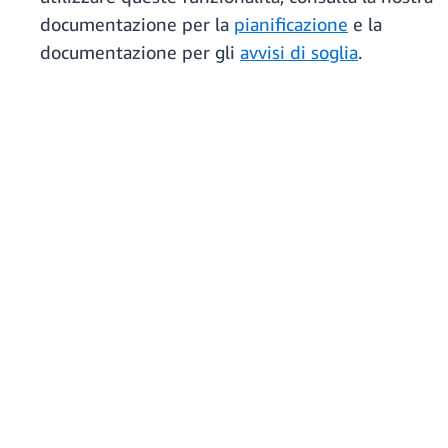
documentazione per la
pianificazione
e la
documentazione per gli
avvisi di soglia
.