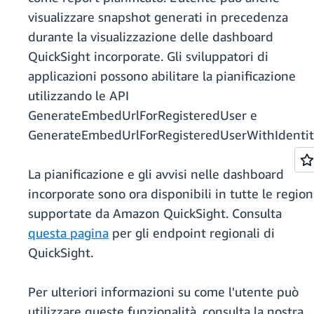
visualizzare snapshot generati in precedenza
durante la visualizzazione delle dashboard
QuickSight incorporate. Gli sviluppatori di
applicazioni possono abilitare la pianificazione
utilizzando le API
GenerateEmbedUrlForRegisteredUser e
GenerateEmbedUrlForRegisteredUserWithIdentit
La pianificazione e gli avvisi nelle dashboard
incorporate sono ora disponibili in tutte le region
supportate da Amazon QuickSight. Consulta
questa pagina
per gli endpoint regionali di
QuickSight.
Per ulteriori informazioni su come l'utente può
utilizzare queste funzionalità, consulta la nostra