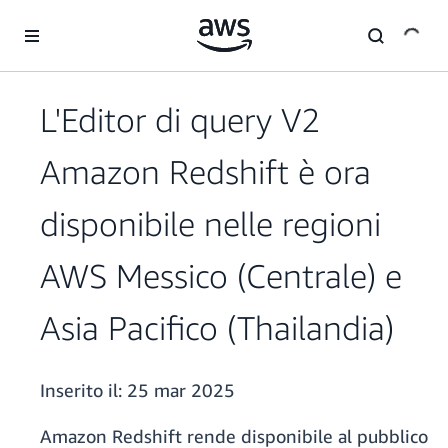
Passa al contenuto principale
L'Editor di query V2
Amazon Redshift è ora
disponibile nelle regioni
AWS Messico (Centrale) e
Asia Pacifico (Thailandia)
Inserito il:
25 mar 2025
Amazon Redshift rende disponibile al pubblico