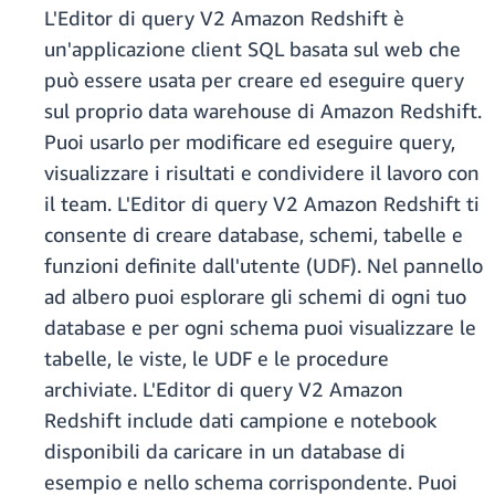
L'Editor di query V2 Amazon Redshift è
un'applicazione client SQL basata sul web che
può essere usata per creare ed eseguire query
sul proprio data warehouse di Amazon Redshift.
Puoi usarlo per modificare ed eseguire query,
visualizzare i risultati e condividere il lavoro con
il team. L'Editor di query V2 Amazon Redshift ti
consente di creare database, schemi, tabelle e
funzioni definite dall'utente (UDF). Nel pannello
ad albero puoi esplorare gli schemi di ogni tuo
database e per ogni schema puoi visualizzare le
tabelle, le viste, le UDF e le procedure
archiviate. L'Editor di query V2 Amazon
Redshift include dati campione e notebook
disponibili da caricare in un database di
esempio e nello schema corrispondente. Puoi