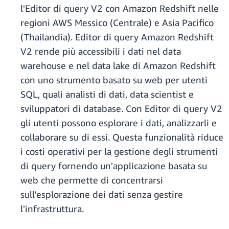
l'Editor di query V2 con Amazon Redshift nelle
regioni AWS Messico (Centrale) e Asia Pacifico
(Thailandia). Editor di query Amazon Redshift
V2 rende più accessibili i dati nel data
warehouse e nel data lake di Amazon Redshift
con uno strumento basato su web per utenti
SQL, quali analisti di dati, data scientist e
sviluppatori di database. Con Editor di query V2
gli utenti possono esplorare i dati, analizzarli e
collaborare su di essi. Questa funzionalità riduce
i costi operativi per la gestione degli strumenti
di query fornendo un'applicazione basata su
web che permette di concentrarsi
sull'esplorazione dei dati senza gestire
l'infrastruttura.