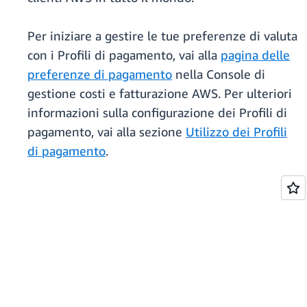
Per iniziare a gestire le tue preferenze di valuta
con i Profili di pagamento, vai alla
pagina delle
preferenze di pagamento
nella Console di
gestione costi e fatturazione AWS. Per ulteriori
informazioni sulla configurazione dei Profili di
pagamento, vai alla sezione
Utilizzo dei Profili
di pagamento
.