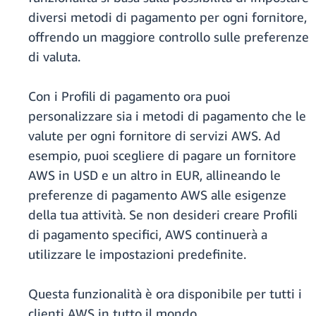
diversi metodi di pagamento per ogni fornitore,
offrendo un maggiore controllo sulle preferenze
di valuta.
Con i Profili di pagamento ora puoi
personalizzare sia i metodi di pagamento che le
valute per ogni fornitore di servizi AWS. Ad
esempio, puoi scegliere di pagare un fornitore
AWS in USD e un altro in EUR, allineando le
preferenze di pagamento AWS alle esigenze
della tua attività. Se non desideri creare Profili
di pagamento specifici, AWS continuerà a
utilizzare le impostazioni predefinite.
Questa funzionalità è ora disponibile per tutti i
clienti AWS in tutto il mondo.