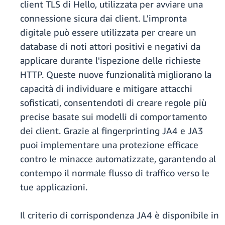
client TLS di Hello, utilizzata per avviare una
connessione sicura dai client. L'impronta
digitale può essere utilizzata per creare un
database di noti attori positivi e negativi da
applicare durante l'ispezione delle richieste
HTTP. Queste nuove funzionalità migliorano la
capacità di individuare e mitigare attacchi
sofisticati, consentendoti di creare regole più
precise basate sui modelli di comportamento
dei client. Grazie al fingerprinting JA4 e JA3
puoi implementare una protezione efficace
contro le minacce automatizzate, garantendo al
contempo il normale flusso di traffico verso le
tue applicazioni.
Il criterio di corrispondenza JA4 è disponibile in