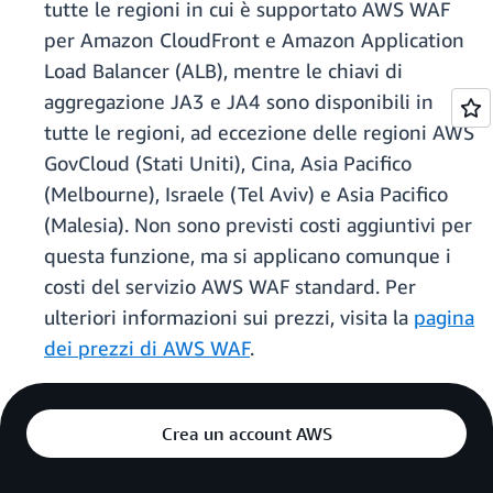
tutte le regioni in cui è supportato AWS WAF
per Amazon CloudFront e Amazon Application
Load Balancer (ALB), mentre le chiavi di
aggregazione JA3 e JA4 sono disponibili in
tutte le regioni, ad eccezione delle regioni AWS
GovCloud (Stati Uniti), Cina, Asia Pacifico
(Melbourne), Israele (Tel Aviv) e Asia Pacifico
(Malesia). Non sono previsti costi aggiuntivi per
questa funzione, ma si applicano comunque i
costi del servizio AWS WAF standard. Per
ulteriori informazioni sui prezzi, visita la
pagina
dei prezzi di AWS WAF
.
Crea un account AWS