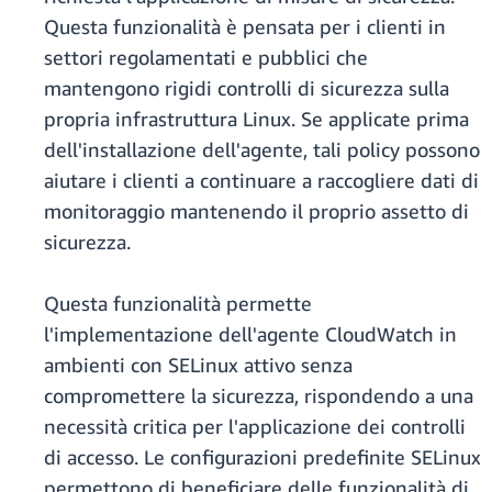
Questa funzionalità è pensata per i clienti in
settori regolamentati e pubblici che
mantengono rigidi controlli di sicurezza sulla
propria infrastruttura Linux. Se applicate prima
dell'installazione dell'agente, tali policy possono
aiutare i clienti a continuare a raccogliere dati di
monitoraggio mantenendo il proprio assetto di
sicurezza.
Questa funzionalità permette
l'implementazione dell'agente CloudWatch in
ambienti con SELinux attivo senza
compromettere la sicurezza, rispondendo a una
necessità critica per l'applicazione dei controlli
di accesso. Le configurazioni predefinite SELinux
permettono di beneficiare delle funzionalità di