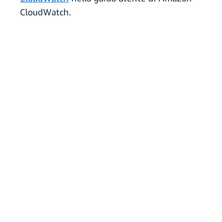
CloudWatch.