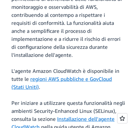
monitoraggio e osservabilità di AWS,
contribuendo al contempo a rispettare i
requisiti di conformità. La funzionalità aiuta
anche a semplificare il processo di
implementazione e a ridurre il rischio di errori
di configurazione della sicurezza durante
l'installazione dell'agente.
L'agente Amazon CloudWatch è disponibile in
tutte le
regioni AWS pubbliche e GovCloud
(Stati Uniti)
.
Per iniziare a utilizzare questa funzionalità negli
ambienti Security-Enhanced Linux (SELinux),
consulta la sezione
Installazione dell'agente
CloudWatch
nella guida utente di Amazon