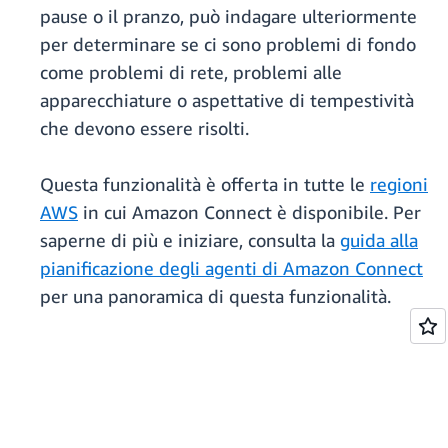
pause o il pranzo, può indagare ulteriormente
per determinare se ci sono problemi di fondo
come problemi di rete, problemi alle
apparecchiature o aspettative di tempestività
che devono essere risolti.
Questa funzionalità è offerta in tutte le
regioni
AWS
in cui Amazon Connect è disponibile. Per
saperne di più e iniziare, consulta la
guida alla
pianificazione degli agenti di Amazon Connect
per una panoramica di questa funzionalità.