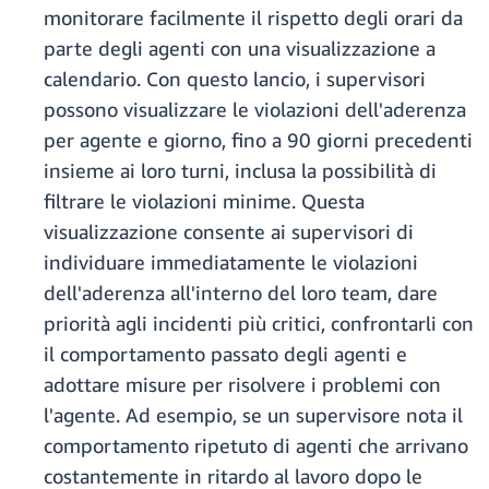
monitorare facilmente il rispetto degli orari da
parte degli agenti con una visualizzazione a
calendario. Con questo lancio, i supervisori
possono visualizzare le violazioni dell'aderenza
per agente e giorno, fino a 90 giorni precedenti
insieme ai loro turni, inclusa la possibilità di
filtrare le violazioni minime. Questa
visualizzazione consente ai supervisori di
individuare immediatamente le violazioni
dell'aderenza all'interno del loro team, dare
priorità agli incidenti più critici, confrontarli con
il comportamento passato degli agenti e
adottare misure per risolvere i problemi con
l'agente. Ad esempio, se un supervisore nota il
comportamento ripetuto di agenti che arrivano
costantemente in ritardo al lavoro dopo le