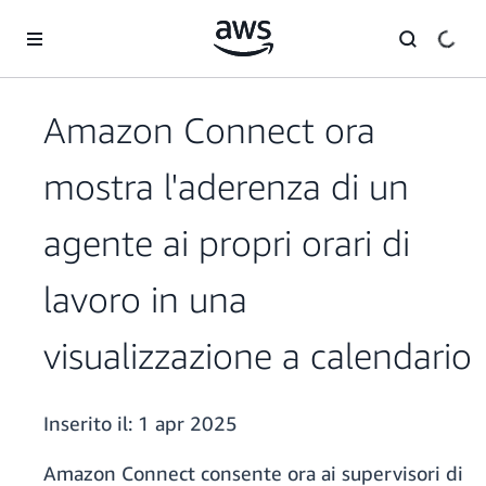
Passa al contenuto principale
Amazon Connect ora
mostra l'aderenza di un
agente ai propri orari di
lavoro in una
visualizzazione a calendario
Inserito il:
1 apr 2025
Amazon Connect consente ora ai supervisori di