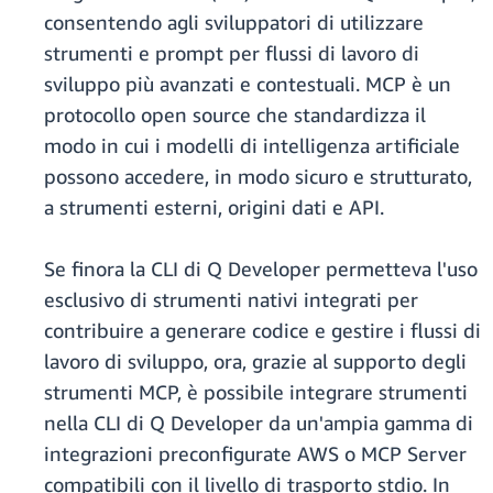
consentendo agli sviluppatori di utilizzare
strumenti e prompt per flussi di lavoro di
sviluppo più avanzati e contestuali. MCP è un
protocollo open source che standardizza il
modo in cui i modelli di intelligenza artificiale
possono accedere, in modo sicuro e strutturato,
a strumenti esterni, origini dati e API.
Se finora la CLI di Q Developer permetteva l'uso
esclusivo di strumenti nativi integrati per
contribuire a generare codice e gestire i flussi di
lavoro di sviluppo, ora, grazie al supporto degli
strumenti MCP, è possibile integrare strumenti
nella CLI di Q Developer da un'ampia gamma di
integrazioni preconfigurate AWS o MCP Server
compatibili con il livello di trasporto stdio. In