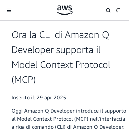
Passa al contenuto principale
Ora la CLI di Amazon Q
Developer supporta il
Model Context Protocol
(MCP)
Inserito il:
29 apr 2025
Oggi Amazon Q Developer introduce il supporto
al Model Context Protocol (MCP) nell'interfaccia
a riga di comando (CLI) di Amazon Q Developer,