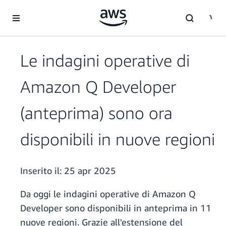
Passa al contenuto principale
Le indagini operative di
Amazon Q Developer
(anteprima) sono ora
disponibili in nuove regioni
Inserito il:
25 apr 2025
Da oggi le indagini operative di Amazon Q
Developer sono disponibili in anteprima in 11
nuove regioni. Grazie all'estensione del