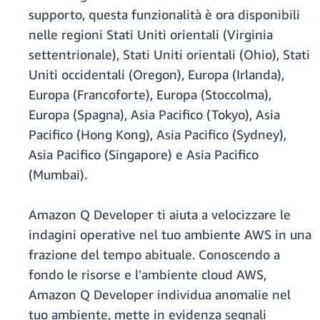
supporto, questa funzionalità è ora disponibili
nelle regioni Stati Uniti orientali (Virginia
settentrionale), Stati Uniti orientali (Ohio), Stati
Uniti occidentali (Oregon), Europa (Irlanda),
Europa (Francoforte), Europa (Stoccolma),
Europa (Spagna), Asia Pacifico (Tokyo), Asia
Pacifico (Hong Kong), Asia Pacifico (Sydney),
Asia Pacifico (Singapore) e Asia Pacifico
(Mumbai).
Amazon Q Developer ti aiuta a velocizzare le
indagini operative nel tuo ambiente AWS in una
frazione del tempo abituale. Conoscendo a
fondo le risorse e l'ambiente cloud AWS,
Amazon Q Developer individua anomalie nel
tuo ambiente, mette in evidenza segnali