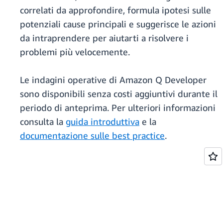
correlati da approfondire, formula ipotesi sulle
potenziali cause principali e suggerisce le azioni
da intraprendere per aiutarti a risolvere i
problemi più velocemente.
Le indagini operative di Amazon Q Developer
sono disponibili senza costi aggiuntivi durante il
periodo di anteprima. Per ulteriori informazioni
consulta la
guida introduttiva
e la
documentazione sulle best practice
.