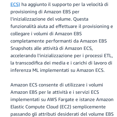
ECS)
ha aggiunto il supporto per la velocità di
provisioning di Amazon EBS per
l'inizializzazione del volume. Questa
funzionalità aiuta ad effettuare il provisioning e
collegare i volumi di Amazon EBS
completamente performanti da Amazon EBS
Snapshots alle attività di Amazon ECS,
accelerando l'inizializzazione per i processi ETL,
la transcodifica dei media e i carichi di lavoro di
inferenza ML implementati su Amazon ECS.
Amazon ECS consente di utilizzare i volumi
Amazon EBS per le attività e i servizi ECS
implementati su AWS Fargate e istanze Amazon
Elastic Compute Cloud (EC2) semplicemente
passando gli attributi desiderati del volume EBS