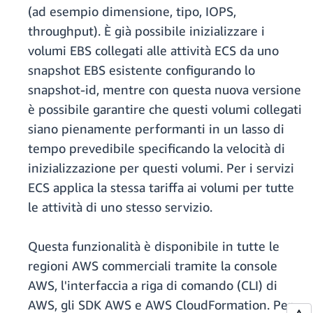
(ad esempio dimensione, tipo, IOPS,
throughput). È già possibile inizializzare i
volumi EBS collegati alle attività ECS da uno
snapshot EBS esistente configurando lo
snapshot-id, mentre con questa nuova versione
è possibile garantire che questi volumi collegati
siano pienamente performanti in un lasso di
tempo prevedibile specificando la velocità di
inizializzazione per questi volumi. Per i servizi
ECS applica la stessa tariffa ai volumi per tutte
le attività di uno stesso servizio.
Questa funzionalità è disponibile in tutte le
regioni AWS commerciali tramite la console
AWS, l'interfaccia a riga di comando (CLI) di
AWS, gli SDK AWS e AWS CloudFormation. Per