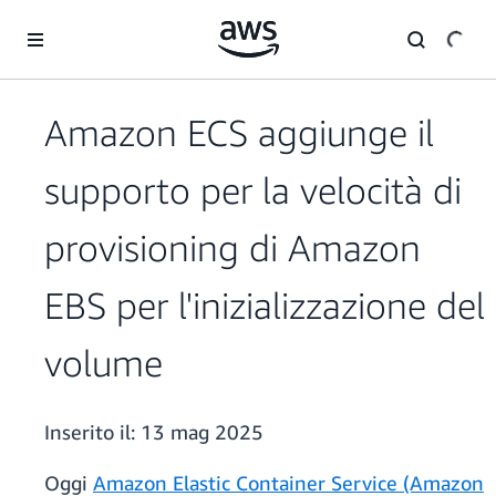
Passa al contenuto principale
Amazon ECS aggiunge il
supporto per la velocità di
provisioning di Amazon
EBS per l'inizializzazione del
volume
Inserito il:
13 mag 2025
Oggi
Amazon Elastic Container Service (Amazon