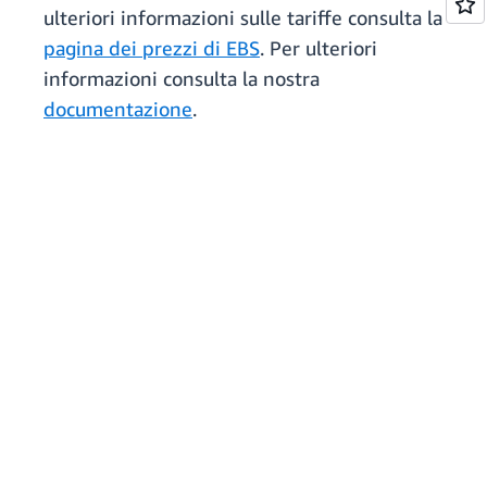
ulteriori informazioni sulle tariffe consulta la
pagina dei prezzi di EBS
. Per ulteriori
informazioni consulta la nostra
documentazione
.