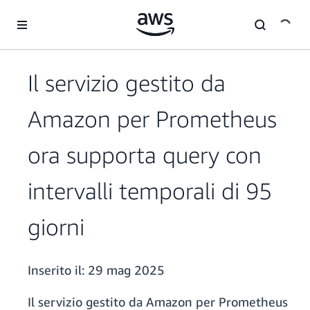
Passa al contenuto principale
Il servizio gestito da
Amazon per Prometheus
ora supporta query con
intervalli temporali di 95
giorni
Inserito il:
29 mag 2025
Il servizio gestito da Amazon per Prometheus