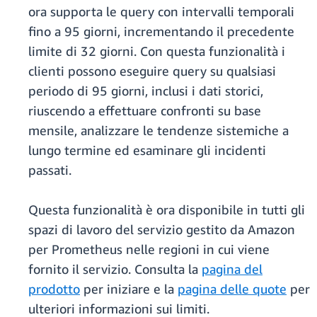
ora supporta le query con intervalli temporali
fino a 95 giorni, incrementando il precedente
limite di 32 giorni. Con questa funzionalità i
clienti possono eseguire query su qualsiasi
periodo di 95 giorni, inclusi i dati storici,
riuscendo a effettuare confronti su base
mensile, analizzare le tendenze sistemiche a
lungo termine ed esaminare gli incidenti
passati.
Questa funzionalità è ora disponibile in tutti gli
spazi di lavoro del servizio gestito da Amazon
per Prometheus nelle regioni in cui viene
fornito il servizio. Consulta la
pagina del
prodotto
per iniziare e la
pagina delle quote
per
ulteriori informazioni sui limiti.