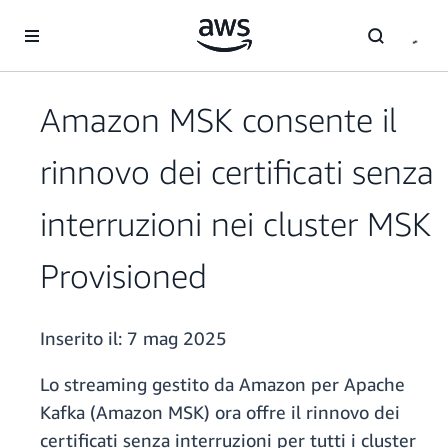
Passa al contenuto principale
Amazon MSK consente il
rinnovo dei certificati senza
interruzioni nei cluster MSK
Provisioned
Inserito il:
7 mag 2025
Lo streaming gestito da Amazon per Apache
Kafka (Amazon MSK) ora offre il rinnovo dei
certificati senza interruzioni per tutti i cluster