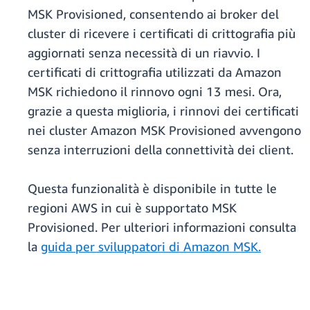
MSK Provisioned, consentendo ai broker del
cluster di ricevere i certificati di crittografia più
aggiornati senza necessità di un riavvio. I
certificati di crittografia utilizzati da Amazon
MSK richiedono il rinnovo ogni 13 mesi. Ora,
grazie a questa miglioria, i rinnovi dei certificati
nei cluster Amazon MSK Provisioned avvengono
senza interruzioni della connettività dei client.
Questa funzionalità è disponibile in tutte le
regioni AWS in cui è supportato MSK
Provisioned. Per ulteriori informazioni consulta
la
guida per sviluppatori di Amazon MSK.