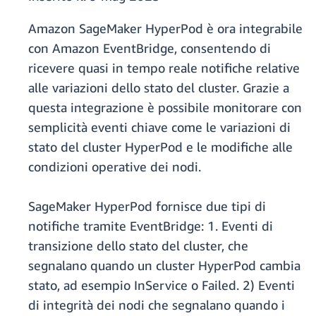
Amazon SageMaker HyperPod è ora integrabile
con Amazon EventBridge, consentendo di
ricevere quasi in tempo reale notifiche relative
alle variazioni dello stato del cluster. Grazie a
questa integrazione è possibile monitorare con
semplicità eventi chiave come le variazioni di
stato del cluster HyperPod e le modifiche alle
condizioni operative dei nodi.
SageMaker HyperPod fornisce due tipi di
notifiche tramite EventBridge: 1. Eventi di
transizione dello stato del cluster, che
segnalano quando un cluster HyperPod cambia
stato, ad esempio InService o Failed. 2) Eventi
di integrità dei nodi che segnalano quando i