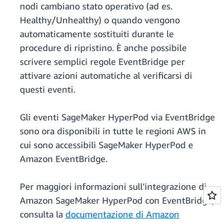
nodi cambiano stato operativo (ad es.
Healthy/Unhealthy) o quando vengono
automaticamente sostituiti durante le
procedure di ripristino. È anche possibile
scrivere semplici regole EventBridge per
attivare azioni automatiche al verificarsi di
questi eventi.
Gli eventi SageMaker HyperPod via EventBridge
sono ora disponibili in tutte le regioni AWS in
cui sono accessibili SageMaker HyperPod e
Amazon EventBridge.
Per maggiori informazioni sull'integrazione di
Amazon SageMaker HyperPod con EventBridge,
consulta la
documentazione di Amazon