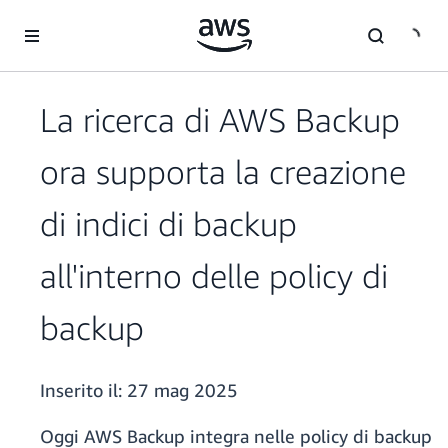
Passa al contenuto principale
La ricerca di AWS Backup
ora supporta la creazione
di indici di backup
all'interno delle policy di
backup
Inserito il:
27 mag 2025
Oggi AWS Backup integra nelle policy di backup