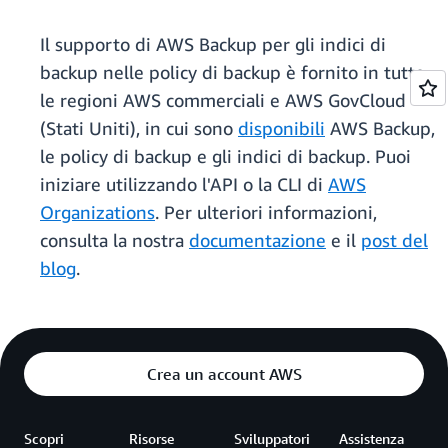
Il supporto di AWS Backup per gli indici di
backup nelle policy di backup è fornito in tutte
le regioni AWS commerciali e AWS GovCloud
(Stati Uniti), in cui sono
disponibili
AWS Backup,
le policy di backup e gli indici di backup. Puoi
iniziare utilizzando l'API o la CLI di
AWS
Organizations
. Per ulteriori informazioni,
consulta la nostra
documentazione
e il
post del
blog
.
Crea un account AWS
Scopri
Risorse
Sviluppatori
Assistenza