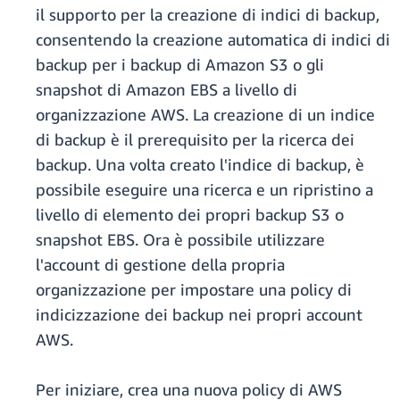
il supporto per la creazione di indici di backup,
consentendo la creazione automatica di indici di
backup per i backup di Amazon S3 o gli
snapshot di Amazon EBS a livello di
organizzazione AWS. La creazione di un indice
di backup è il prerequisito per la ricerca dei
backup. Una volta creato l'indice di backup, è
possibile eseguire una ricerca e un ripristino a
livello di elemento dei propri backup S3 o
snapshot EBS. Ora è possibile utilizzare
l'account di gestione della propria
organizzazione per impostare una policy di
indicizzazione dei backup nei propri account
AWS.
Per iniziare, crea una nuova policy di AWS