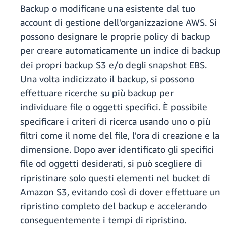
Backup o modificane una esistente dal tuo
account di gestione dell'organizzazione AWS. Si
possono designare le proprie policy di backup
per creare automaticamente un indice di backup
dei propri backup S3 e/o degli snapshot EBS.
Una volta indicizzato il backup, si possono
effettuare ricerche su più backup per
individuare file o oggetti specifici. È possibile
specificare i criteri di ricerca usando uno o più
filtri come il nome del file, l'ora di creazione e la
dimensione. Dopo aver identificato gli specifici
file od oggetti desiderati, si può scegliere di
ripristinare solo questi elementi nel bucket di
Amazon S3, evitando così di dover effettuare un
ripristino completo del backup e accelerando
conseguentemente i tempi di ripristino.