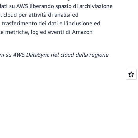
dati su AWS liberando spazio di archiviazione
cloud per attività di analisi ed
 trasferimento dei dati e l'inclusione ed
mite metriche, log ed eventi di Amazon
ioni su AWS DataSync nel cloud della regione