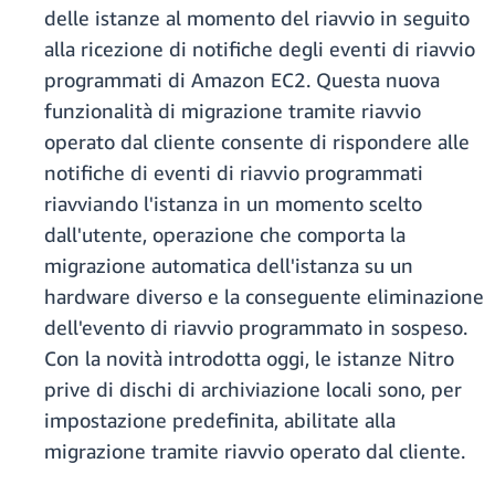
delle istanze al momento del riavvio in seguito
alla ricezione di notifiche degli eventi di riavvio
programmati di Amazon EC2. Questa nuova
funzionalità di migrazione tramite riavvio
operato dal cliente consente di rispondere alle
notifiche di eventi di riavvio programmati
riavviando l'istanza in un momento scelto
dall'utente, operazione che comporta la
migrazione automatica dell'istanza su un
hardware diverso e la conseguente eliminazione
dell'evento di riavvio programmato in sospeso.
Con la novità introdotta oggi, le istanze Nitro
prive di dischi di archiviazione locali sono, per
impostazione predefinita, abilitate alla
migrazione tramite riavvio operato dal cliente.