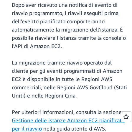
Dopo aver ricevuto una notifica di evento di
riavvio programmato, i riavvii eseguiti prima
dell'evento pianificato comporteranno
automaticamente la migrazione dell'istanza. È
possibile riavviare l'istanza tramite la console o
l'API di Amazon EC2.
La migrazione tramite riavvio operato dal
cliente per gli eventi programmati di Amazon
EC2 è disponibile in tutte le Regioni AWS
commerciali, nelle Regioni AWS GovCloud (Stati
Uniti) e nelle Regioni Cina.
Per ulteriori informazioni, consulta la sezione
Gestione delle istanze Amazon EC2 pianificate
per il riavvio
nella guida utente d AWS.