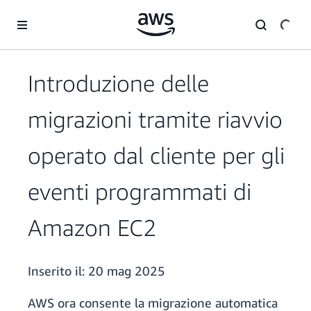
Passa al contenuto principale
Introduzione delle
migrazioni tramite riavvio
operato dal cliente per gli
eventi programmati di
Amazon EC2
Inserito il:
20 mag 2025
AWS ora consente la migrazione automatica