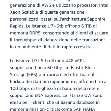
generazione di AWS e utilizzano processori Intel
Xeon Scalable di quarta generazione,
personalizzati, basati sull'architettura Sapphire
Rapids. Le istanze U7i-6tb offrono 6 TiB di
memoria DDR5, consentendo ai clienti di scalare
il throughput di elaborazione delle transazioni
in un ambiente di dati in rapida crescita.
Le istanze U7i-6tb offrono 448 vCPU,
supportano fino a 60 Gbps in Elastic Block
Storage (EBS) per caricare ed effettuare il
backup dei dati più rapidamente, offrono fino a
100 Gbps di larghezza di banda della rete e
supportano ENA Express. Le istanze U7i sono
ideali per i clienti che utilizzano database in
memoria mission-critical come SAP HANA,