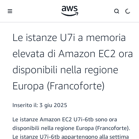
Passa al contenuto principale
Le istanze U7i a memoria
elevata di Amazon EC2 ora
disponibili nella regione
Europa (Francoforte)
Inserito il:
3 giu 2025
Le istanze Amazon EC2 U7i-6tb sono ora
disponibili nella regione Europa (Francoforte).
Le istanze U7i-6tb appartengono alla settima